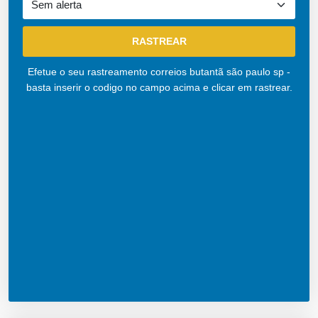
Efetue o seu rastreamento correios butantã são paulo sp -
basta inserir o codigo no campo acima e clicar em rastrear.