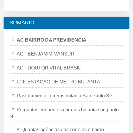
SUMÁRIO
AC BAIRRO DA PREVIDENCIA
AGF BENJAMIM MANSUR
AGF DOUTOR VITAL BRASIL
LCK ESTACAO DE METRO BUTANTA
Rastreamento correios butantã São Paulo SP
Perguntas frequentes correios butantã são paulo
sp
Quantas agências dos correios o bairro