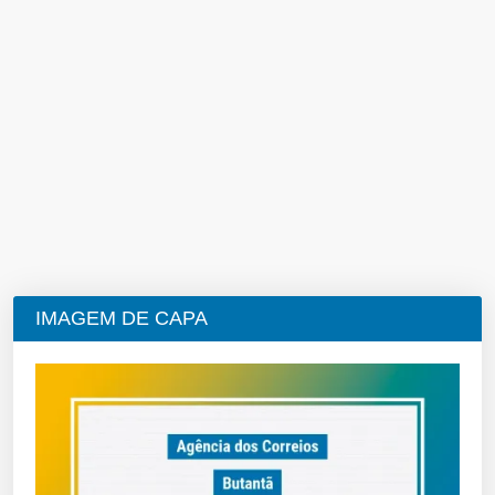
IMAGEM DE CAPA