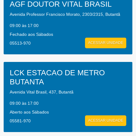
AGF DOUTOR VITAL BRASIL
Avenida Professor Francisco Morato, 2303/2315, Butantã
09:00 às 17:00
Fechado aos Sábados
05513-970
ACESSAR UNIDADE
LCK ESTACAO DE METRO
BUTANTA
Avenida Vital Brasil, 437, Butantã
09:00 às 17:00
Aberto aos Sábados
05581-970
ACESSAR UNIDADE