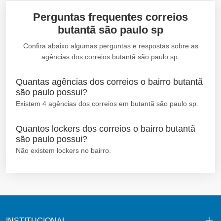
Perguntas frequentes correios
butantã são paulo sp
Confira abaixo algumas perguntas e respostas sobre as
agências dos correios butantã são paulo sp.
Quantas agências dos correios o bairro butantã
são paulo possui?
Existem 4 agências dos correios em butantã são paulo sp.
Quantos lockers dos correios o bairro butantã
são paulo possui?
Não existem lockers no bairro.
INSTITUCIONAL