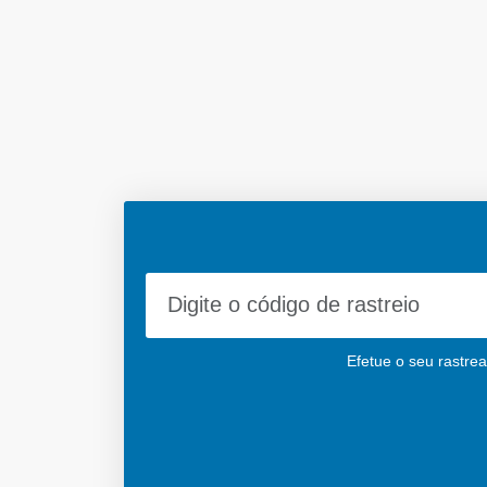
Efetue o seu rastrea