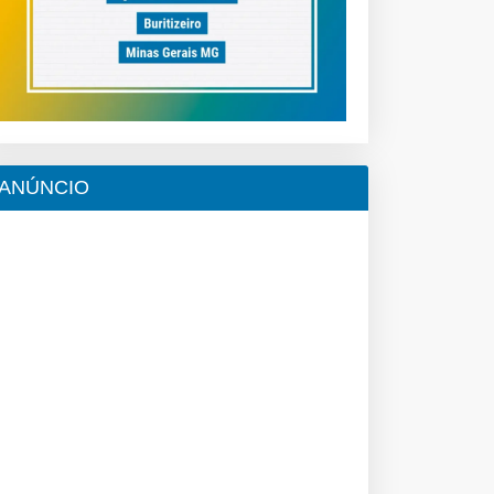
ANÚNCIO