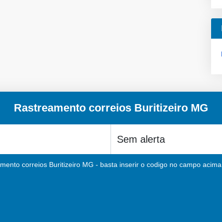
Rastreamento correios Buritizeiro MG
mento correios Buritizeiro MG - basta inserir o codigo no campo acima 