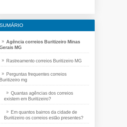
SUMÁRIO
Agência correios Buritizeiro Minas
Gerais MG
Rastreamento correios Buritizeiro MG
Perguntas frequentes correios
Buritizeiro mg
Quantas agências dos correios
existem em Buritizeiro?
Em quantos bairros da cidade de
Buritizeiro os correios estão presentes?