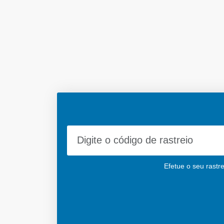
Efetue o seu rastre