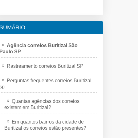
SUMÁRIO
Agência correios Buritizal São
Paulo SP
Rastreamento correios Buritizal SP
Perguntas frequentes correios Buritizal
sp
Quantas agências dos correios
existem em Buritizal?
Em quantos bairros da cidade de
Buritizal os correios estão presentes?