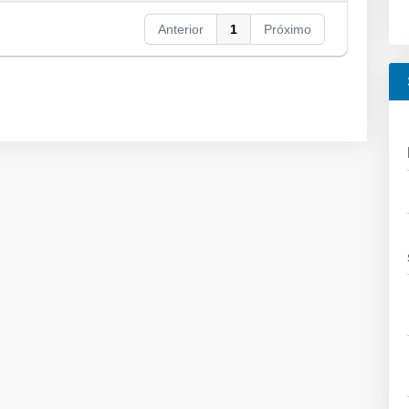
Anterior
1
Próximo