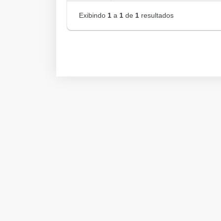
Exibindo
1
a
1
de
1
resultados