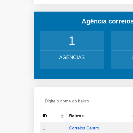
Agência correios
1
AGÊNCIAS
ID
Bairros
1
Correios Centro