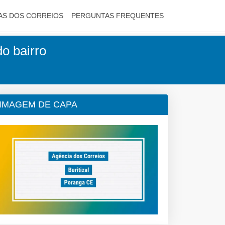
AS DOS CORREIOS
PERGUNTAS FREQUENTES
do bairro
IMAGEM DE CAPA