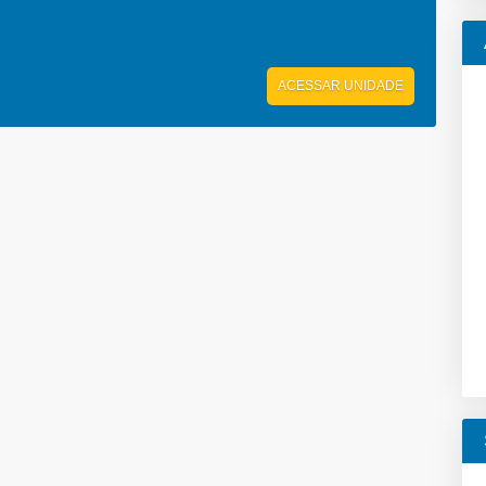
ACESSAR UNIDADE