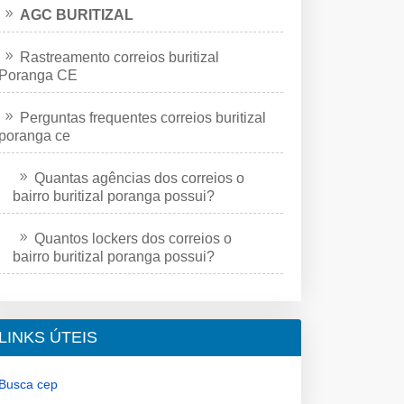
AGC BURITIZAL
Rastreamento correios buritizal
Poranga CE
Perguntas frequentes correios buritizal
poranga ce
Quantas agências dos correios o
bairro buritizal poranga possui?
Quantos lockers dos correios o
bairro buritizal poranga possui?
LINKS ÚTEIS
Busca cep