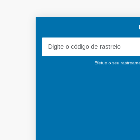
Efetue o seu rastreamen