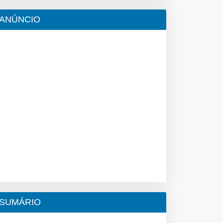
ANÚNCIO
SUMÁRIO