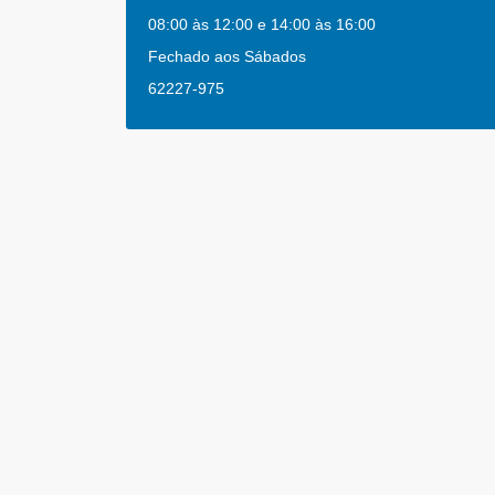
08:00 às 12:00 e 14:00 às 16:00
Fechado aos Sábados
62227-975