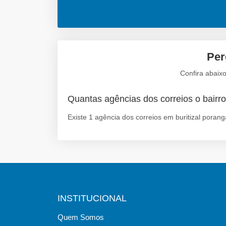
Per
Confira abaixo
Quantas agências dos correios o bairro
Existe 1 agência dos correios em buritizal porang
INSTITUCIONAL
Quem Somos