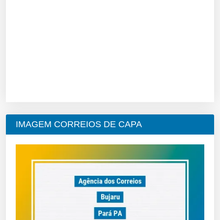
IMAGEM CORREIOS DE CAPA