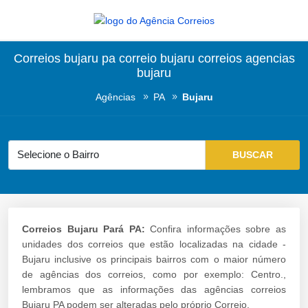
Correios bujaru pa correio bujaru correios agencias
bujaru
Agências
PA
Bujaru
Correios Bujaru Pará PA:
Confira informações sobre as
unidades dos correios que estão localizadas na cidade -
Bujaru inclusive os principais bairros com o maior número
de agências dos correios, como por exemplo: Centro.,
lembramos que as informações das agências correios
Bujaru PA podem ser alteradas pelo próprio Correio.