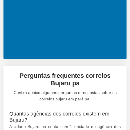
Perguntas frequentes correios
Bujaru pa
Confira abaixo algumas perguntas e respostas sobre os
correios bujaru em pará pa.
Quantas agências dos correios existem em
Bujaru?
A cidade Bujaru pa conta com 1 unidade de agência dos