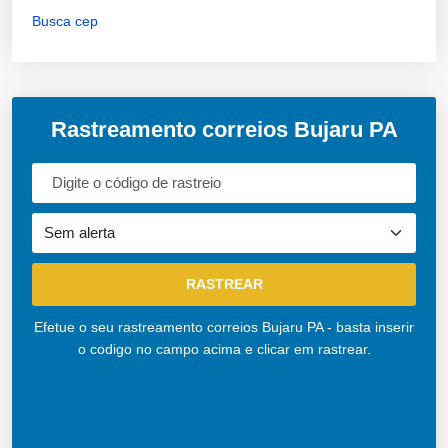
Busca cep
Rastreamento correios Bujaru PA
Efetue o seu rastreamento correios Bujaru PA - basta inserir
o codigo no campo acima e clicar em rastrear.