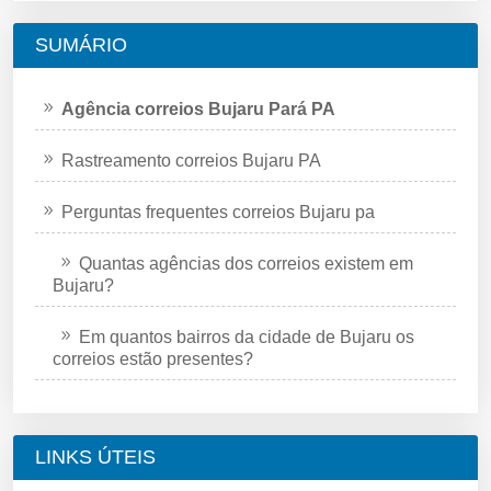
SUMÁRIO
Agência correios Bujaru Pará PA
Rastreamento correios Bujaru PA
Perguntas frequentes correios Bujaru pa
Quantas agências dos correios existem em
Bujaru?
Em quantos bairros da cidade de Bujaru os
correios estão presentes?
LINKS ÚTEIS