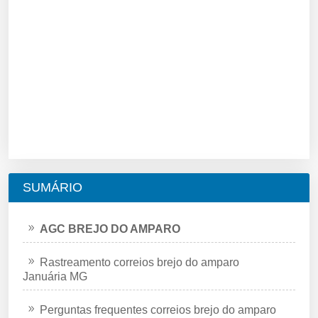
SUMÁRIO
AGC BREJO DO AMPARO
Rastreamento correios brejo do amparo
Januária MG
Perguntas frequentes correios brejo do amparo