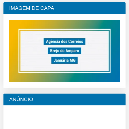
IMAGEM DE CAPA
ANÚNCIO