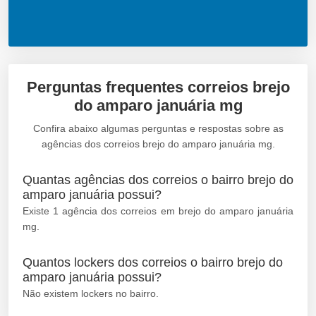
Perguntas frequentes correios brejo
do amparo januária mg
Confira abaixo algumas perguntas e respostas sobre as
agências dos correios brejo do amparo januária mg.
Quantas agências dos correios o bairro brejo do
amparo januária possui?
Existe 1 agência dos correios em brejo do amparo januária
mg.
Quantos lockers dos correios o bairro brejo do
amparo januária possui?
Não existem lockers no bairro.