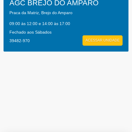
AGC BREJO DO AMPARO
Praca da Matriz, Brejo do Amparo
09:00 às 12:00 e 14:00 às 17:00
Fechado aos Sábados
39482-970
ACESSAR UNIDADE