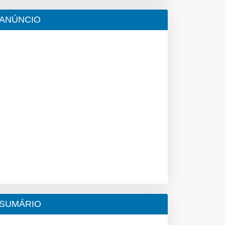
ANÚNCIO
SUMÁRIO