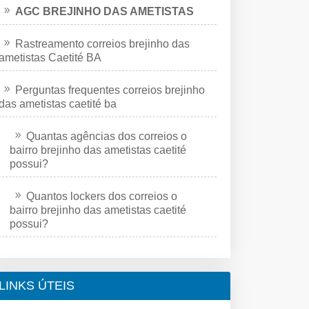
AGC BREJINHO DAS AMETISTAS
Rastreamento correios brejinho das
ametistas Caetité BA
Perguntas frequentes correios brejinho
das ametistas caetité ba
Quantas agências dos correios o
bairro brejinho das ametistas caetité
possui?
Quantos lockers dos correios o
bairro brejinho das ametistas caetité
possui?
LINKS ÚTEIS