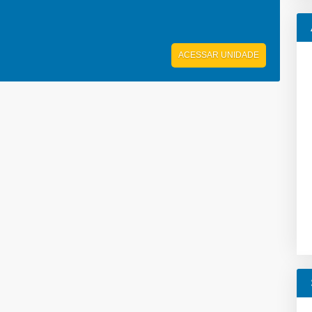
ACESSAR UNIDADE