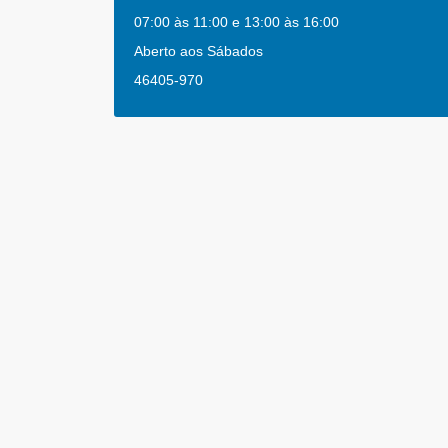
07:00 às 11:00 e 13:00 às 16:00
Aberto aos Sábados
46405-970