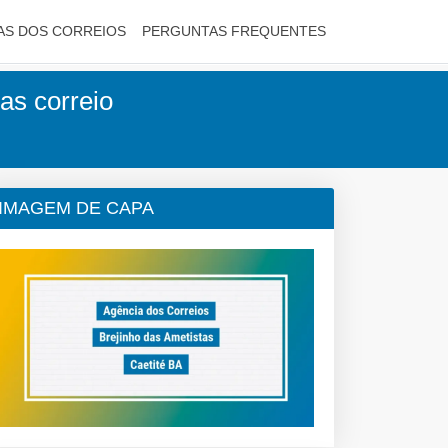
AS DOS CORREIOS
PERGUNTAS FREQUENTES
as correio
IMAGEM DE CAPA