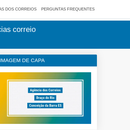
AS DOS CORREIOS
PERGUNTAS FREQUENTES
ias correio
IMAGEM DE CAPA