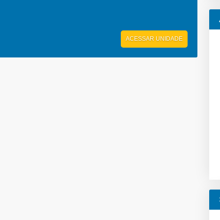
ACESSAR UNIDADE