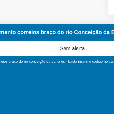
mento correios braço do rio Conceição da 
eios braço do rio conceição da barra es - basta inserir o codigo no ca