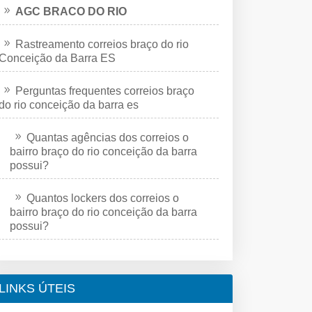
AGC BRACO DO RIO
Rastreamento correios braço do rio
Conceição da Barra ES
Perguntas frequentes correios braço
do rio conceição da barra es
Quantas agências dos correios o
bairro braço do rio conceição da barra
possui?
Quantos lockers dos correios o
bairro braço do rio conceição da barra
possui?
LINKS ÚTEIS