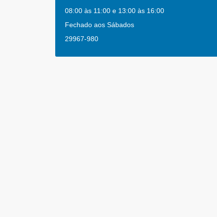
08:00 às 11:00 e 13:00 às 16:00
Fechado aos Sábados
29967-980