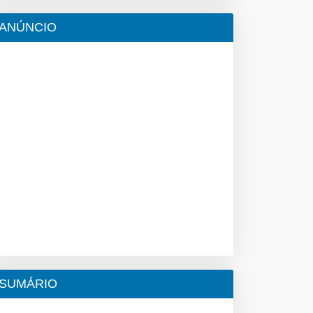
ANÚNCIO
SUMÁRIO