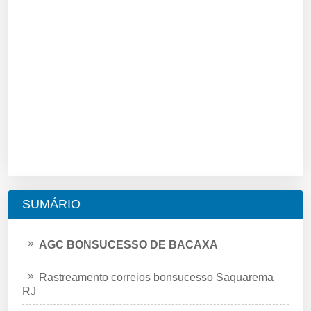
SUMÁRIO
AGC BONSUCESSO DE BACAXA
Rastreamento correios bonsucesso Saquarema
RJ