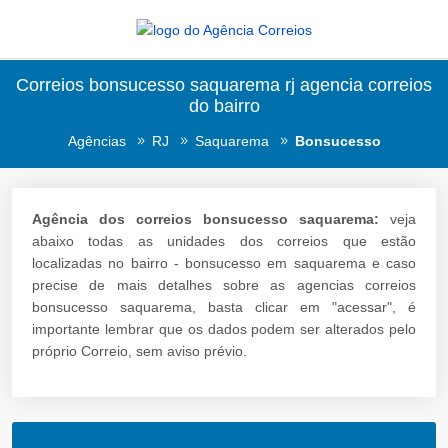
Correios bonsucesso saquarema rj agencia correios
do bairro
Agências
RJ
Saquarema
Bonsucesso
Agência dos correios bonsucesso saquarema:
veja
abaixo todas as unidades dos correios que estão
localizadas no bairro - bonsucesso em saquarema e caso
precise de mais detalhes sobre as agencias correios
bonsucesso saquarema, basta clicar em "acessar", é
importante lembrar que os dados podem ser alterados pelo
próprio Correio, sem aviso prévio.