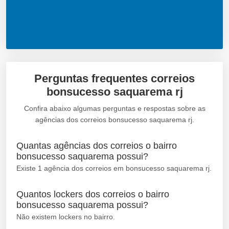
Perguntas frequentes correios
bonsucesso saquarema rj
Confira abaixo algumas perguntas e respostas sobre as
agências dos correios bonsucesso saquarema rj.
Quantas agências dos correios o bairro
bonsucesso saquarema possui?
Existe 1 agência dos correios em bonsucesso saquarema rj.
Quantos lockers dos correios o bairro
bonsucesso saquarema possui?
Não existem lockers no bairro.