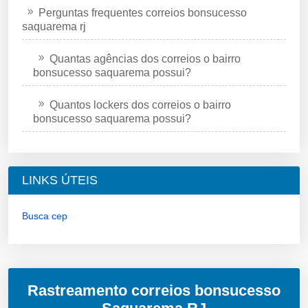
Perguntas frequentes correios bonsucesso
saquarema rj
Quantas agências dos correios o bairro
bonsucesso saquarema possui?
Quantos lockers dos correios o bairro
bonsucesso saquarema possui?
LINKS ÚTEIS
Busca cep
Rastreamento correios bonsucesso