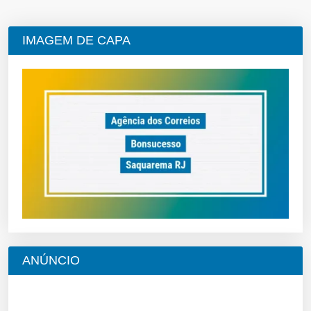
IMAGEM DE CAPA
ANÚNCIO