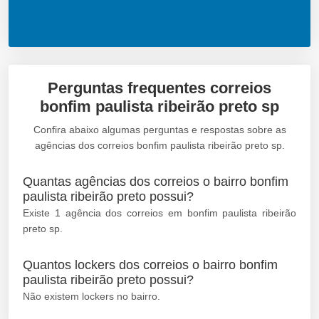
Perguntas frequentes correios
bonfim paulista ribeirão preto sp
Confira abaixo algumas perguntas e respostas sobre as
agências dos correios bonfim paulista ribeirão preto sp.
Quantas agências dos correios o bairro bonfim
paulista ribeirão preto possui?
Existe 1 agência dos correios em bonfim paulista ribeirão
preto sp.
Quantos lockers dos correios o bairro bonfim
paulista ribeirão preto possui?
Não existem lockers no bairro.