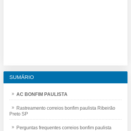
SUMÁRIO
AC BONFIM PAULISTA
Rastreamento correios bonfim paulista Ribeirão
Preto SP
Perguntas frequentes correios bonfim paulista