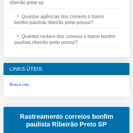
ribeirão preto sp
Quantas agências dos correios o bairro
bonfim paulista ribeirão preto possui?
Quantos lockers dos correios o bairro bonfim
paulista ribeirão preto possui?
LINKS ÚTEIS
Busca cep
Rastreamento correios bonfim
paulista Ribeirão Preto SP