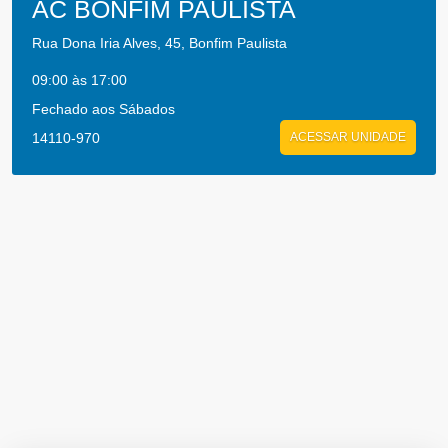
AC BONFIM PAULISTA
Rua Dona Iria Alves, 45, Bonfim Paulista
09:00 às 17:00
Fechado aos Sábados
14110-970
ACESSAR UNIDADE