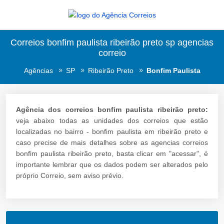
Correios bonfim paulista ribeirão preto sp agencias
correio
Agências
SP
Ribeirão Preto
Bonfim Paulista
Agência dos correios bonfim paulista ribeirão preto:
veja abaixo todas as unidades dos correios que estão
localizadas no bairro - bonfim paulista em ribeirão preto e
caso precise de mais detalhes sobre as agencias correios
bonfim paulista ribeirão preto, basta clicar em "acessar", é
importante lembrar que os dados podem ser alterados pelo
próprio Correio, sem aviso prévio.