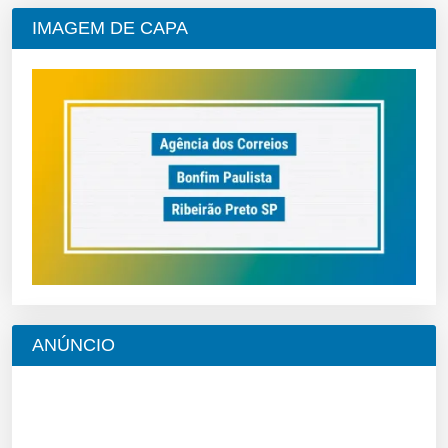
IMAGEM DE CAPA
ANÚNCIO