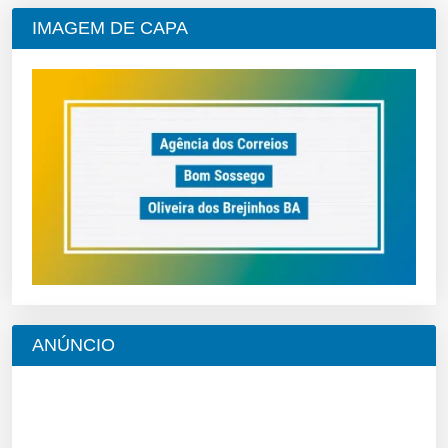
IMAGEM DE CAPA
ANÚNCIO