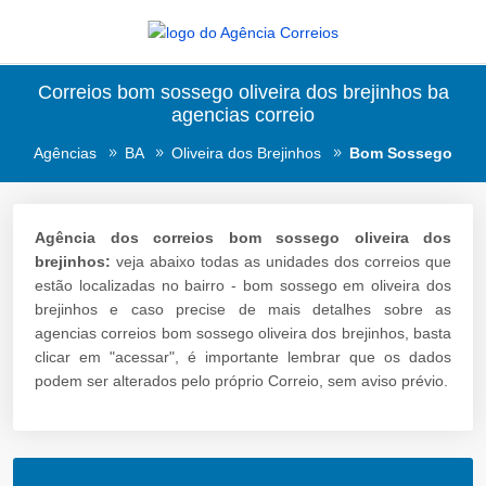
Correios bom sossego oliveira dos brejinhos ba
agencias correio
Agências
BA
Oliveira dos Brejinhos
Bom Sossego
Agência dos correios bom sossego oliveira dos
brejinhos:
veja abaixo todas as unidades dos correios que
estão localizadas no bairro - bom sossego em oliveira dos
brejinhos e caso precise de mais detalhes sobre as
agencias correios bom sossego oliveira dos brejinhos, basta
clicar em "acessar", é importante lembrar que os dados
podem ser alterados pelo próprio Correio, sem aviso prévio.