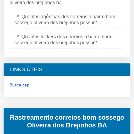
oliveira dos brejinhos ba
Quantas agências dos correios o bairro bom
sossego oliveira dos brejinhos possui?
Quantos lockers dos correios o bairro bom
sossego oliveira dos brejinhos possui?
LINKS ÚTEIS
Busca cep
Rastreamento correios bom sossego
Oliveira dos Brejinhos BA