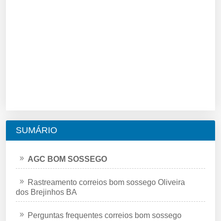
SUMÁRIO
AGC BOM SOSSEGO
Rastreamento correios bom sossego Oliveira
dos Brejinhos BA
Perguntas frequentes correios bom sossego