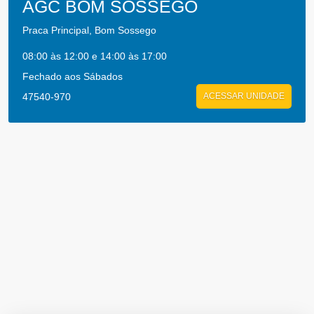
AGC BOM SOSSEGO
Praca Principal, Bom Sossego
08:00 às 12:00 e 14:00 às 17:00
Fechado aos Sábados
47540-970
ACESSAR UNIDADE