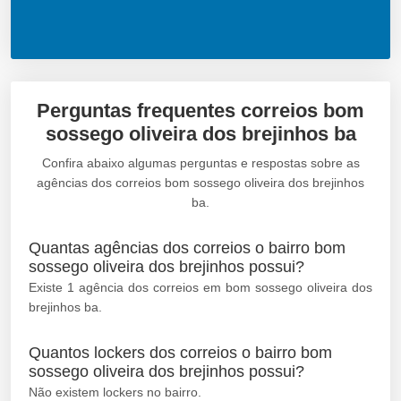
Perguntas frequentes correios bom
sossego oliveira dos brejinhos ba
Confira abaixo algumas perguntas e respostas sobre as
agências dos correios bom sossego oliveira dos brejinhos
ba.
Quantas agências dos correios o bairro bom
sossego oliveira dos brejinhos possui?
Existe 1 agência dos correios em bom sossego oliveira dos
brejinhos ba.
Quantos lockers dos correios o bairro bom
sossego oliveira dos brejinhos possui?
Não existem lockers no bairro.