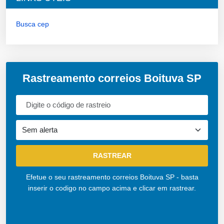
Busca cep
Rastreamento correios Boituva SP
Efetue o seu rastreamento correios Boituva SP - basta
inserir o codigo no campo acima e clicar em rastrear.