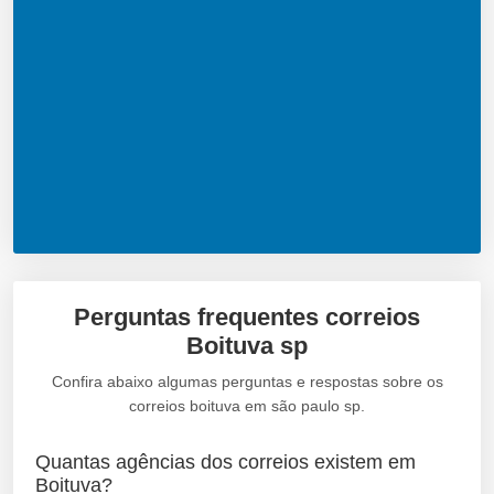
Perguntas frequentes correios
Boituva sp
Confira abaixo algumas perguntas e respostas sobre os
correios boituva em são paulo sp.
Quantas agências dos correios existem em
Boituva?