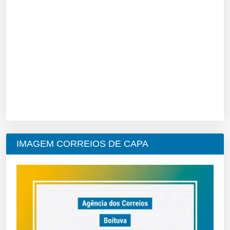
IMAGEM CORREIOS DE CAPA