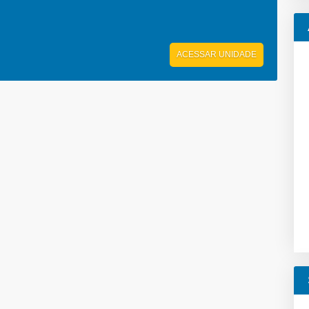
ACESSAR UNIDADE