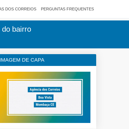
AS DOS CORREIOS
PERGUNTAS FREQUENTES
 do bairro
IMAGEM DE CAPA