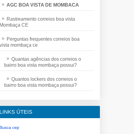
AGC BOA VISTA DE MOMBACA
Rastreamento correios boa vista
Mombaça CE
Perguntas frequentes correios boa
vista mombaça ce
Quantas agências dos correios o
bairro boa vista mombaça possui?
Quantos lockers dos correios o
bairro boa vista mombaça possui?
LINKS ÚTEIS
Busca cep