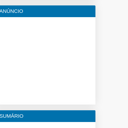
ANÚNCIO
SUMÁRIO