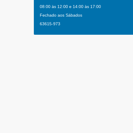
08:00 às 12:00 e 14:00 às 17:00
Fechado aos Sábados
63615-973