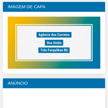
IMAGEM DE CAPA
ANÚNCIO