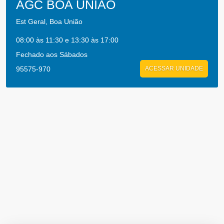
AGC BOA UNIAO
Est Geral, Boa União
08:00 às 11:30 e 13:30 às 17:00
Fechado aos Sábados
95575-970
ACESSAR UNIDADE