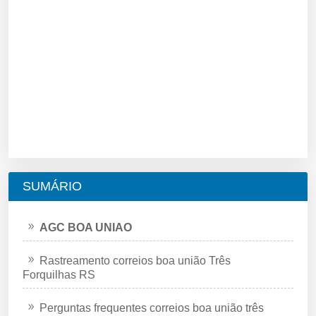
SUMÁRIO
AGC BOA UNIAO
Rastreamento correios boa união Três
Forquilhas RS
Perguntas frequentes correios boa união três