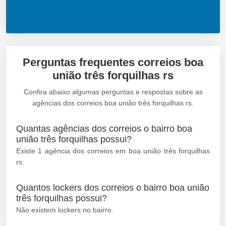
Perguntas frequentes correios boa
união três forquilhas rs
Confira abaixo algumas perguntas e respostas sobre as
agências dos correios boa união três forquilhas rs.
Quantas agências dos correios o bairro boa
união três forquilhas possui?
Existe 1 agência dos correios em boa união três forquilhas
rs.
Quantos lockers dos correios o bairro boa união
três forquilhas possui?
Não existem lockers no bairro.