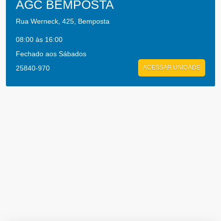
AGC BEMPOSTA
Rua Werneck, 425, Bemposta
08:00 às 16:00
Fechado aos Sábados
25840-970
ACESSAR UNIDADE