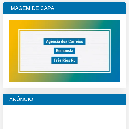
IMAGEM DE CAPA
ANÚNCIO