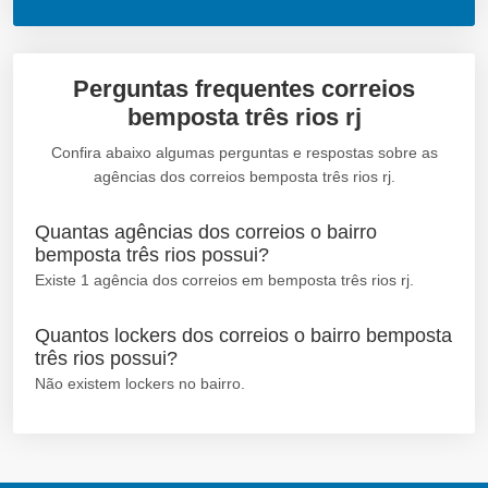
Perguntas frequentes correios
bemposta três rios rj
Confira abaixo algumas perguntas e respostas sobre as
agências dos correios bemposta três rios rj.
Quantas agências dos correios o bairro
bemposta três rios possui?
Existe 1 agência dos correios em bemposta três rios rj.
Quantos lockers dos correios o bairro bemposta
três rios possui?
Não existem lockers no bairro.