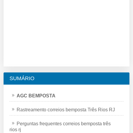
SUMÁRIO
AGC BEMPOSTA
Rastreamento correios bemposta Três Rios RJ
Perguntas frequentes correios bemposta três
rios rj