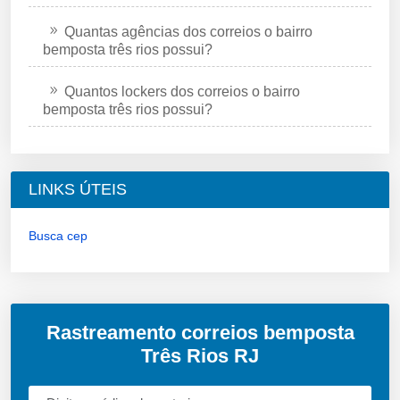
Quantas agências dos correios o bairro
bemposta três rios possui?
Quantos lockers dos correios o bairro
bemposta três rios possui?
LINKS ÚTEIS
Busca cep
Rastreamento correios bemposta
Três Rios RJ