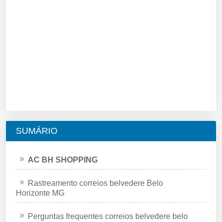
SUMÁRIO
AC BH SHOPPING
Rastreamento correios belvedere Belo
Horizonte MG
Perguntas frequentes correios belvedere belo