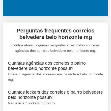
Perguntas frequentes correios
belvedere belo horizonte mg
Confira abaixo algumas perguntas e respostas sobre as
agências dos correios belvedere belo horizonte mg.
Quantas agências dos correios o bairro
belvedere belo horizonte possui?
Existe 1 agência dos correios em belvedere belo horizonte
mg.
Quantos lockers dos correios o bairro belvedere
belo horizonte possui?
Não existem lockers no bairro.