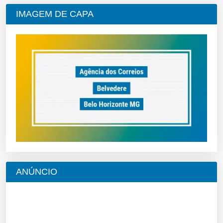
IMAGEM DE CAPA
ANÚNCIO