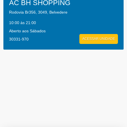
AC BH SHOPPING
Rodovia Br356, 3049, Belvedere
10:00 às 21:00
Aberto aos Sábados
30331-970
ACESSAR UNIDADE