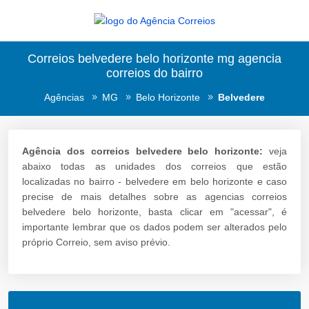
Correios belvedere belo horizonte mg agencia
correios do bairro
Agências
MG
Belo Horizonte
Belvedere
Agência dos correios belvedere belo horizonte:
veja
abaixo todas as unidades dos correios que estão
localizadas no bairro - belvedere em belo horizonte e caso
precise de mais detalhes sobre as agencias correios
belvedere belo horizonte, basta clicar em "acessar", é
importante lembrar que os dados podem ser alterados pelo
próprio Correio, sem aviso prévio.