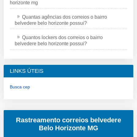
horizonte mg
Quantas agências dos correios o bairro
belvedere belo horizonte possui?
Quantos lockers dos correios o bairro
belvedere belo horizonte possui?
LINKS ÚTEIS
Busca cep
Rastreamento correios belvedere
Belo Horizonte MG