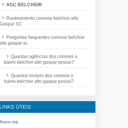
AGC BELCHIOR
Rastreamento correios belchior alto
Gaspar SC
Perguntas frequentes correios belchior
alto gaspar sc
Quantas agências dos correios o
bairro belchior alto gaspar possui?
Quantos lockers dos correios o
bairro belchior alto gaspar possui?
LINKS ÚTEIS
Busca cep