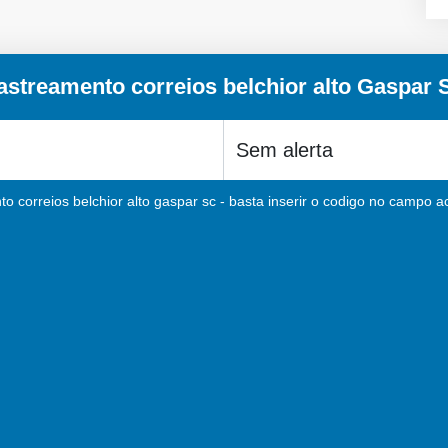
astreamento correios belchior alto Gaspar 
o correios belchior alto gaspar sc - basta inserir o codigo no campo ac