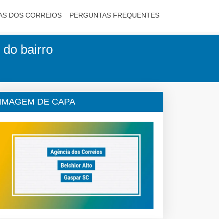
AS DOS CORREIOS
PERGUNTAS FREQUENTES
 do bairro
IMAGEM DE CAPA