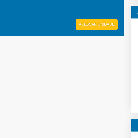
ACESSAR UNIDADE