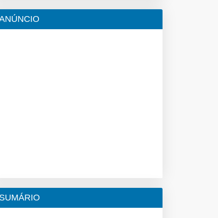
ANÚNCIO
SUMÁRIO