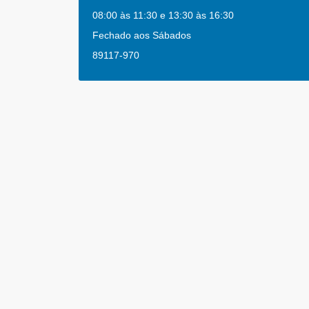
08:00 às 11:30 e 13:30 às 16:30
Fechado aos Sábados
89117-970