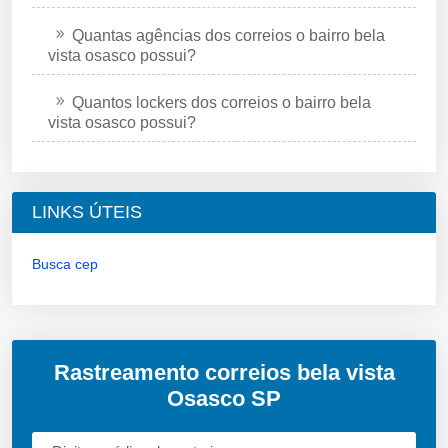
Quantas agências dos correios o bairro bela
vista osasco possui?
Quantos lockers dos correios o bairro bela
vista osasco possui?
LINKS ÚTEIS
Busca cep
Rastreamento correios bela vista
Osasco SP