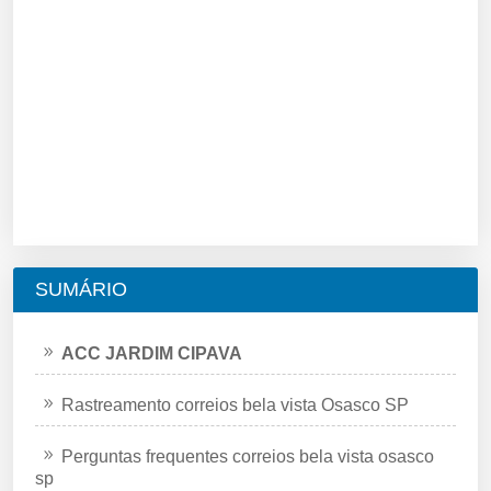
SUMÁRIO
ACC JARDIM CIPAVA
Rastreamento correios bela vista Osasco SP
Perguntas frequentes correios bela vista osasco
sp