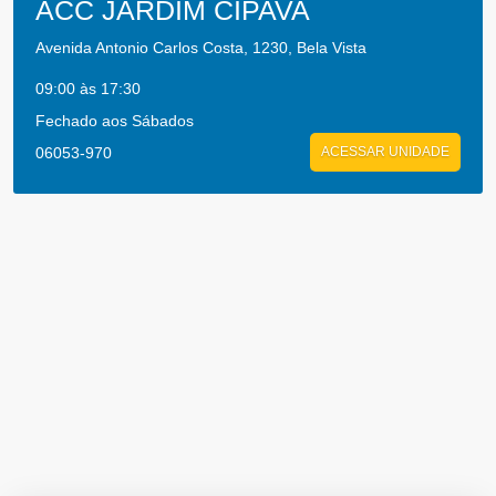
ACC JARDIM CIPAVA
Avenida Antonio Carlos Costa, 1230, Bela Vista
09:00 às 17:30
Fechado aos Sábados
06053-970
ACESSAR UNIDADE