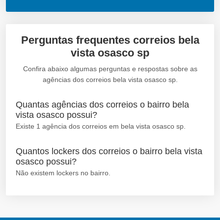
Perguntas frequentes correios bela
vista osasco sp
Confira abaixo algumas perguntas e respostas sobre as
agências dos correios bela vista osasco sp.
Quantas agências dos correios o bairro bela
vista osasco possui?
Existe 1 agência dos correios em bela vista osasco sp.
Quantos lockers dos correios o bairro bela vista
osasco possui?
Não existem lockers no bairro.