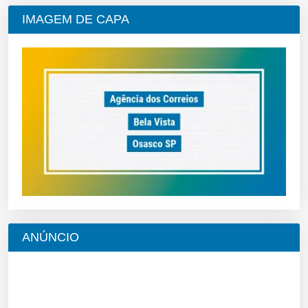
IMAGEM DE CAPA
ANÚNCIO