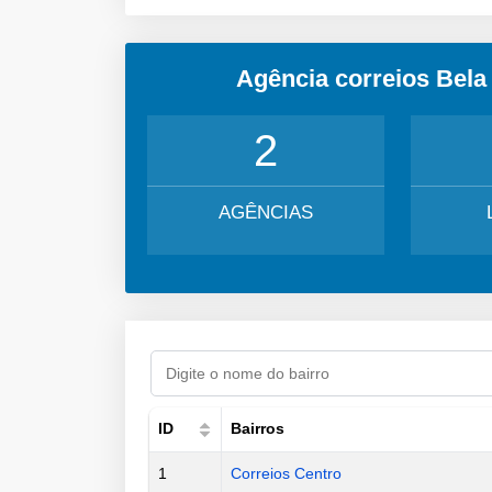
Agência correios Bela
2
AGÊNCIAS
ID
Bairros
1
Correios Centro