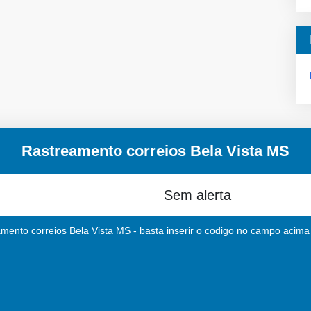
Rastreamento correios Bela Vista MS
mento correios Bela Vista MS - basta inserir o codigo no campo acima e