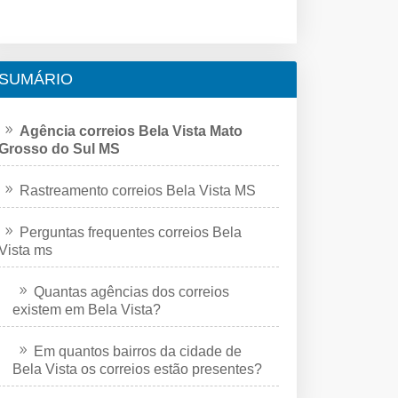
SUMÁRIO
Agência correios Bela Vista Mato
Grosso do Sul MS
Rastreamento correios Bela Vista MS
Perguntas frequentes correios Bela
Vista ms
Quantas agências dos correios
existem em Bela Vista?
Em quantos bairros da cidade de
Bela Vista os correios estão presentes?