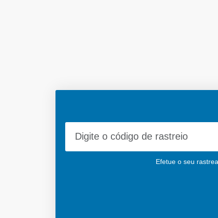
Efetue o seu rastrea