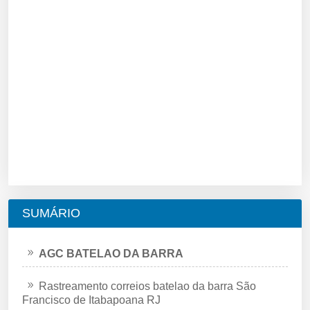
SUMÁRIO
AGC BATELAO DA BARRA
Rastreamento correios batelao da barra São
Francisco de Itabapoana RJ