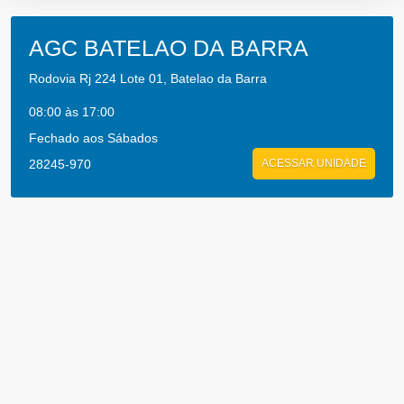
AGC BATELAO DA BARRA
Rodovia Rj 224 Lote 01, Batelao da Barra
08:00 às 17:00
Fechado aos Sábados
28245-970
ACESSAR UNIDADE