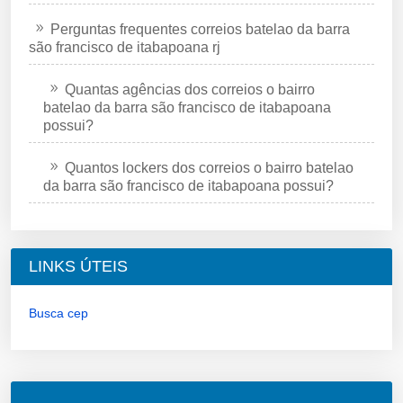
Perguntas frequentes correios batelao da barra
são francisco de itabapoana rj
Quantas agências dos correios o bairro
batelao da barra são francisco de itabapoana
possui?
Quantos lockers dos correios o bairro batelao
da barra são francisco de itabapoana possui?
LINKS ÚTEIS
Busca cep