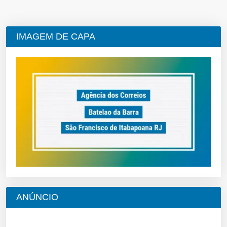
IMAGEM DE CAPA
ANÚNCIO