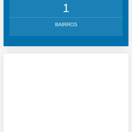
1
BAIRROS