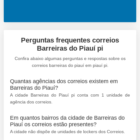
Perguntas frequentes correios
Barreiras do Piauí pi
Confira abaixo algumas perguntas e respostas sobre os
correios barreiras do piauí em piauí pi.
Quantas agências dos correios existem em
Barreiras do Piauí?
A cidade Barreiras do Piauí pi conta com 1 unidade de
agência dos correios.
Em quantos bairros da cidade de Barreiras do
Piauí os correios estão presentes?
A cidade não dispõe de unidades de lockers dos Correios.