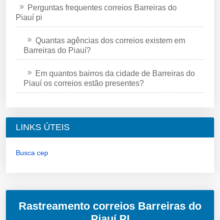
Perguntas frequentes correios Barreiras do
Piauí pi
Quantas agências dos correios existem em
Barreiras do Piauí?
Em quantos bairros da cidade de Barreiras do
Piauí os correios estão presentes?
LINKS ÚTEIS
Busca cep
Rastreamento correios Barreiras do
Piauí PI