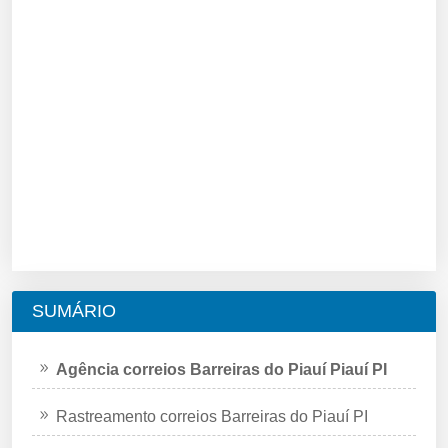
SUMÁRIO
Agência correios Barreiras do Piauí Piauí PI
Rastreamento correios Barreiras do Piauí PI