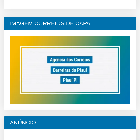
IMAGEM CORREIOS DE CAPA
ANÚNCIO