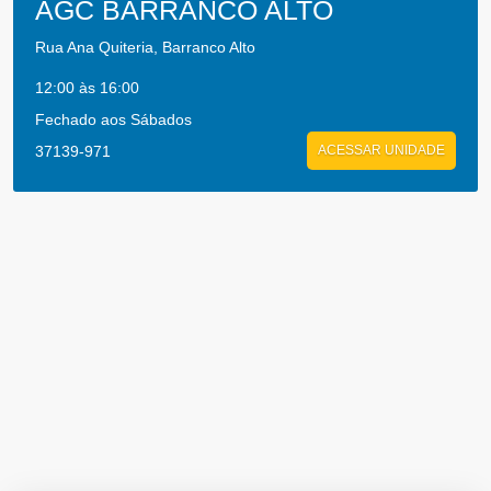
AGC BARRANCO ALTO
Rua Ana Quiteria, Barranco Alto
12:00 às 16:00
Fechado aos Sábados
37139-971
ACESSAR UNIDADE