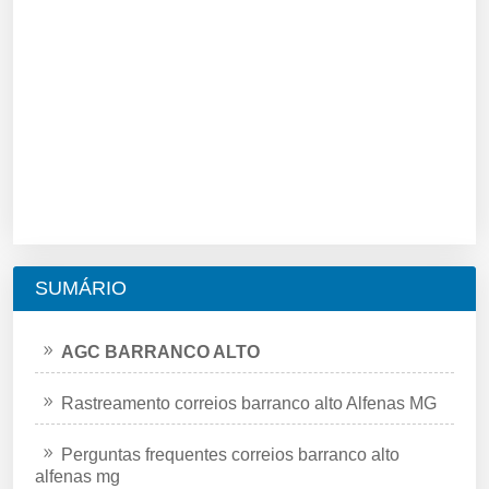
SUMÁRIO
AGC BARRANCO ALTO
Rastreamento correios barranco alto Alfenas MG
Perguntas frequentes correios barranco alto
alfenas mg