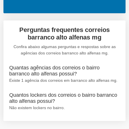
Perguntas frequentes correios
barranco alto alfenas mg
Confira abaixo algumas perguntas e respostas sobre as
agências dos correios barranco alto alfenas mg.
Quantas agências dos correios o bairro
barranco alto alfenas possui?
Existe 1 agência dos correios em barranco alto alfenas mg.
Quantos lockers dos correios o bairro barranco
alto alfenas possui?
Não existem lockers no bairro.