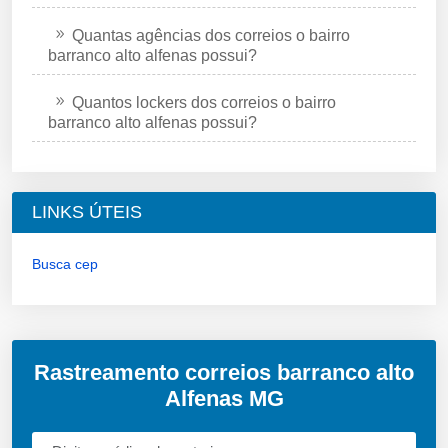
Quantas agências dos correios o bairro
barranco alto alfenas possui?
Quantos lockers dos correios o bairro
barranco alto alfenas possui?
LINKS ÚTEIS
Busca cep
Rastreamento correios barranco alto
Alfenas MG