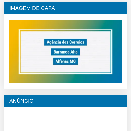
IMAGEM DE CAPA
ANÚNCIO