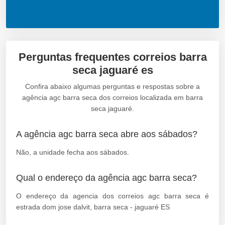
Perguntas frequentes correios barra
seca jaguaré es
Confira abaixo algumas perguntas e respostas sobre a
agência agc barra seca dos correios localizada em barra
seca jaguaré.
A agência agc barra seca abre aos sábados?
Não, a unidade fecha aos sábados.
Qual o endereço da agência agc barra seca?
O endereço da agencia dos correios agc barra seca é
estrada dom jose dalvit, barra seca - jaguaré ES