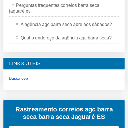
Perguntas frequentes correios barra seca
jaguaré es
A agência agc barra seca abre aos sábados?
Qual o endereço da agência agc barra seca?
LINKS ÚTEIS
Busca cep
Rastreamento correios agc barra
seca barra seca Jaguaré ES