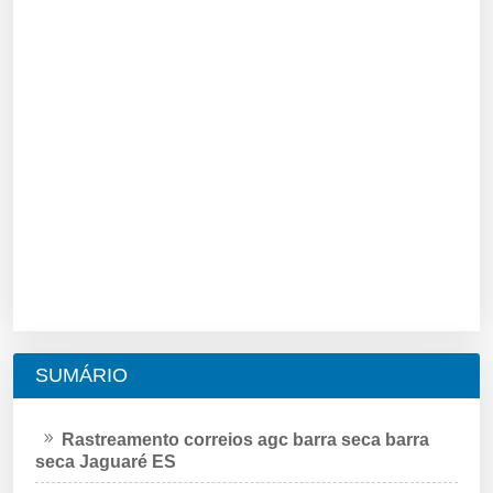
SUMÁRIO
Rastreamento correios agc barra seca barra
seca Jaguaré ES