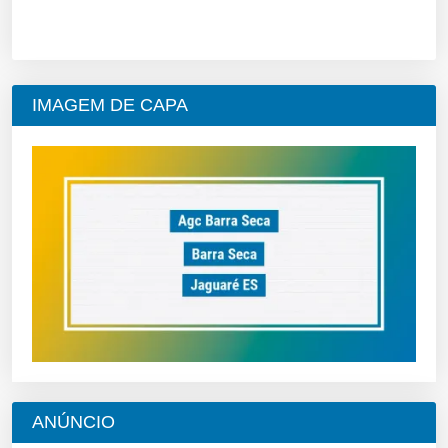
IMAGEM DE CAPA
ANÚNCIO