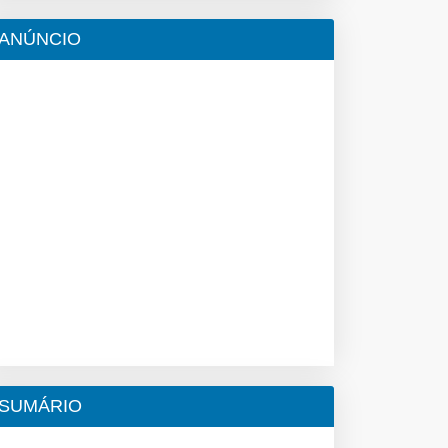
ANÚNCIO
SUMÁRIO