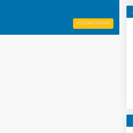
ACESSAR UNIDADE