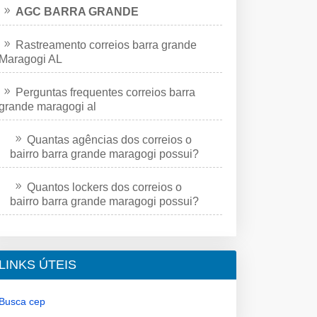
AGC BARRA GRANDE
Rastreamento correios barra grande
Maragogi AL
Perguntas frequentes correios barra
grande maragogi al
Quantas agências dos correios o
bairro barra grande maragogi possui?
Quantos lockers dos correios o
bairro barra grande maragogi possui?
LINKS ÚTEIS
Busca cep