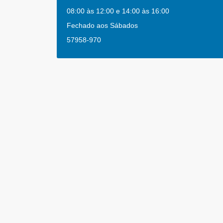
08:00 às 12:00 e 14:00 às 16:00
Fechado aos Sábados
57958-970