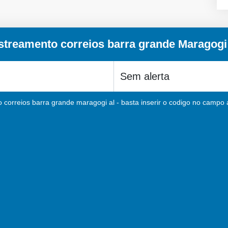
streamento correios barra grande Maragogi
 correios barra grande maragogi al - basta inserir o codigo no campo a