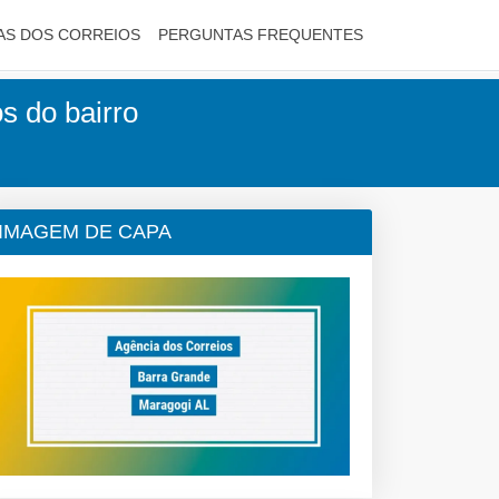
AS DOS CORREIOS
PERGUNTAS FREQUENTES
s do bairro
IMAGEM DE CAPA