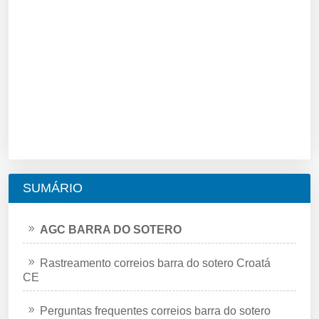
SUMÁRIO
AGC BARRA DO SOTERO
Rastreamento correios barra do sotero Croatá
CE
Perguntas frequentes correios barra do sotero