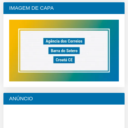
IMAGEM DE CAPA
ANÚNCIO