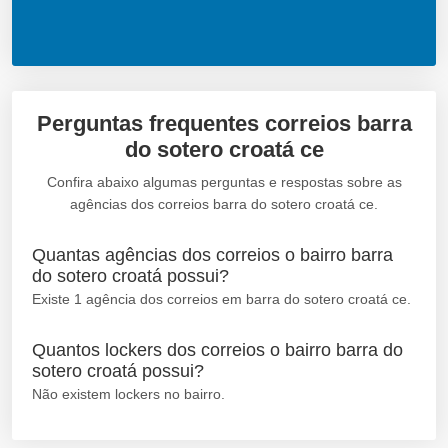
Perguntas frequentes correios barra
do sotero croatá ce
Confira abaixo algumas perguntas e respostas sobre as
agências dos correios barra do sotero croatá ce.
Quantas agências dos correios o bairro barra
do sotero croatá possui?
Existe 1 agência dos correios em barra do sotero croatá ce.
Quantos lockers dos correios o bairro barra do
sotero croatá possui?
Não existem lockers no bairro.