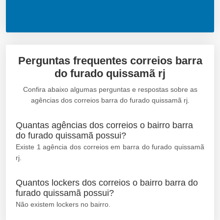
Perguntas frequentes correios barra
do furado quissamã rj
Confira abaixo algumas perguntas e respostas sobre as
agências dos correios barra do furado quissamã rj.
Quantas agências dos correios o bairro barra
do furado quissamã possui?
Existe 1 agência dos correios em barra do furado quissamã
rj.
Quantos lockers dos correios o bairro barra do
furado quissamã possui?
Não existem lockers no bairro.