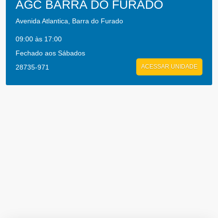
AGC BARRA DO FURADO
Avenida Atlantica, Barra do Furado
09:00 às 17:00
Fechado aos Sábados
28735-971
ACESSAR UNIDADE