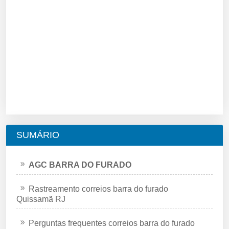
SUMÁRIO
AGC BARRA DO FURADO
Rastreamento correios barra do furado
Quissamã RJ
Perguntas frequentes correios barra do furado