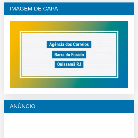
IMAGEM DE CAPA
ANÚNCIO