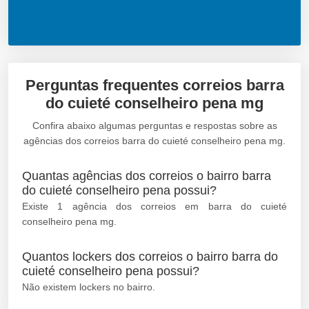
Perguntas frequentes correios barra
do cuieté conselheiro pena mg
Confira abaixo algumas perguntas e respostas sobre as
agências dos correios barra do cuieté conselheiro pena mg.
Quantas agências dos correios o bairro barra
do cuieté conselheiro pena possui?
Existe 1 agência dos correios em barra do cuieté
conselheiro pena mg.
Quantos lockers dos correios o bairro barra do
cuieté conselheiro pena possui?
Não existem lockers no bairro.