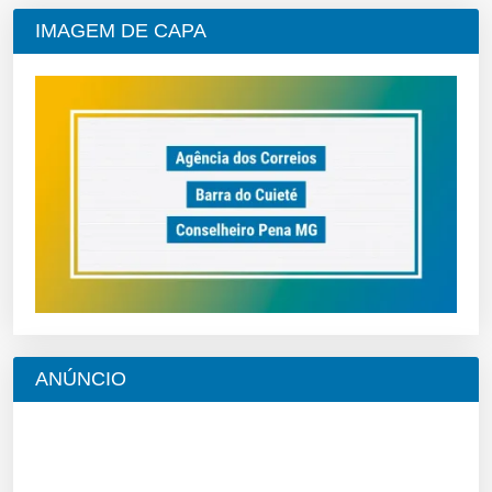
IMAGEM DE CAPA
ANÚNCIO