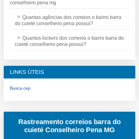
conselheiro pena mg
Quantas agências dos correios o bairro barra
do cuieté conselheiro pena possui?
Quantos lockers dos correios o bairro barra do
cuieté conselheiro pena possui?
LINKS ÚTEIS
Busca cep
Rastreamento correios barra do
cuieté Conselheiro Pena MG