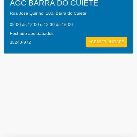
AGC BARRA DO CUIETE
Rua Jose Quirino, 100, Barra do Cuieté
08:00 às 12:00 e 13:30 às 16:00
Fechado aos Sábados
35243-972
ACESSAR UNIDADE