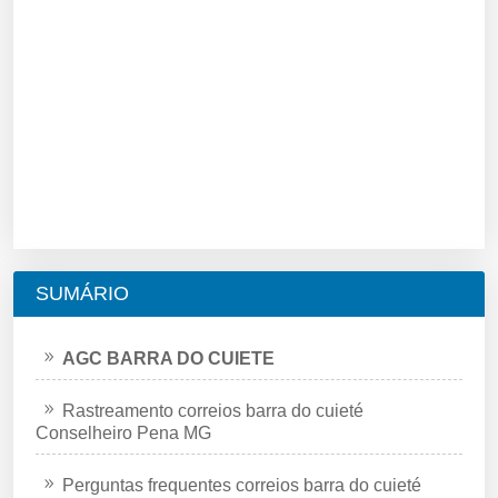
SUMÁRIO
AGC BARRA DO CUIETE
Rastreamento correios barra do cuieté
Conselheiro Pena MG
Perguntas frequentes correios barra do cuieté