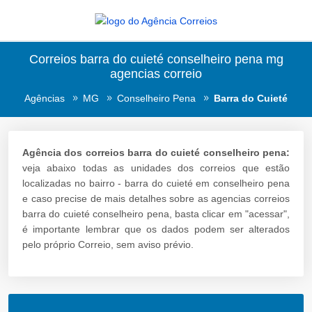
Correios barra do cuieté conselheiro pena mg
agencias correio
Agências
MG
Conselheiro Pena
Barra do Cuieté
Agência dos correios barra do cuieté conselheiro pena:
veja abaixo todas as unidades dos correios que estão
localizadas no bairro - barra do cuieté em conselheiro pena
e caso precise de mais detalhes sobre as agencias correios
barra do cuieté conselheiro pena, basta clicar em "acessar",
é importante lembrar que os dados podem ser alterados
pelo próprio Correio, sem aviso prévio.