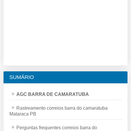
SUMÁRIO
AGC BARRA DE CAMARATUBA
Rastreamento correios barra do camaratuba
Mataraca PB
Perguntas frequentes correios barra do