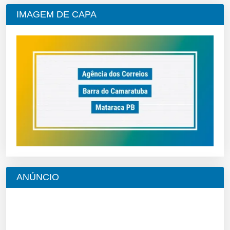
IMAGEM DE CAPA
ANÚNCIO