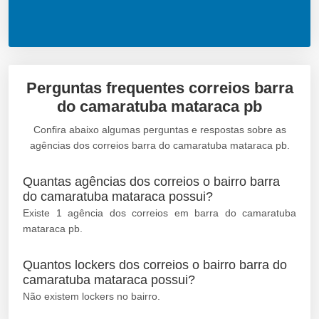
Perguntas frequentes correios barra
do camaratuba mataraca pb
Confira abaixo algumas perguntas e respostas sobre as
agências dos correios barra do camaratuba mataraca pb.
Quantas agências dos correios o bairro barra
do camaratuba mataraca possui?
Existe 1 agência dos correios em barra do camaratuba
mataraca pb.
Quantos lockers dos correios o bairro barra do
camaratuba mataraca possui?
Não existem lockers no bairro.