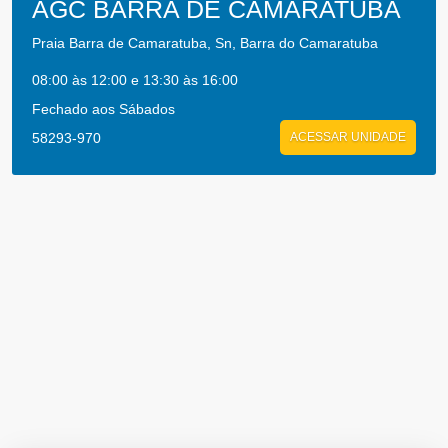
AGC BARRA DE CAMARATUBA
Praia Barra de Camaratuba, Sn, Barra do Camaratuba
08:00 às 12:00 e 13:30 às 16:00
Fechado aos Sábados
58293-970
ACESSAR UNIDADE