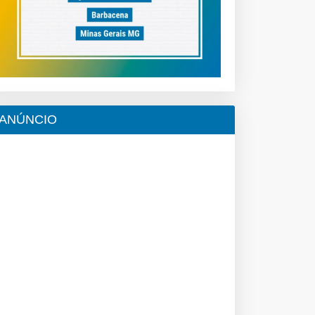
ANÚNCIO