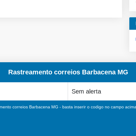
Rastreamento correios Barbacena MG
mento correios Barbacena MG - basta inserir o codigo no campo acima 