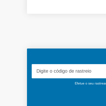
Efetue o seu rastrea