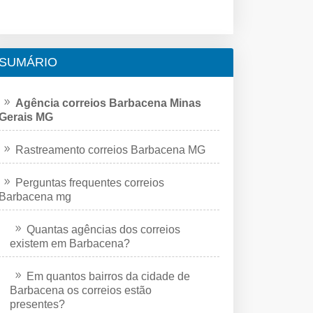
SUMÁRIO
Agência correios Barbacena Minas
Gerais MG
Rastreamento correios Barbacena MG
Perguntas frequentes correios
Barbacena mg
Quantas agências dos correios
existem em Barbacena?
Em quantos bairros da cidade de
Barbacena os correios estão
presentes?