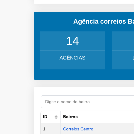
Agência correios 
14
AGÊNCIAS
ID
Bairros
1
Correios Centro