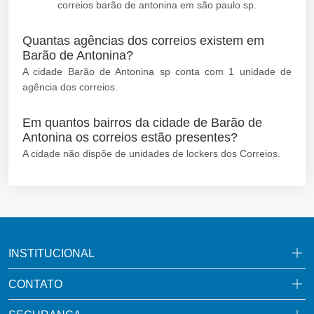
correios barão de antonina em são paulo sp.
Quantas agências dos correios existem em
Barão de Antonina?
A cidade Barão de Antonina sp conta com 1 unidade de
agência dos correios.
Em quantos bairros da cidade de Barão de
Antonina os correios estão presentes?
A cidade não dispõe de unidades de lockers dos Correios.
INSTITUCIONAL
CONTATO