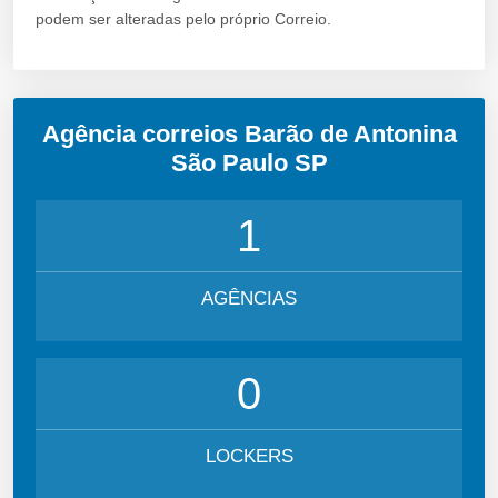
podem ser alteradas pelo próprio Correio.
Agência correios Barão de Antonina
São Paulo SP
1
AGÊNCIAS
0
LOCKERS