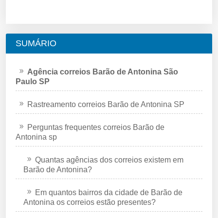
SUMÁRIO
Agência correios Barão de Antonina São
Paulo SP
Rastreamento correios Barão de Antonina SP
Perguntas frequentes correios Barão de
Antonina sp
Quantas agências dos correios existem em
Barão de Antonina?
Em quantos bairros da cidade de Barão de
Antonina os correios estão presentes?