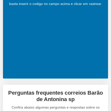
basta inserir o codigo no campo acima e clicar em rastrear.
Perguntas frequentes correios Barão
de Antonina sp
Confira abaixo algumas perguntas e respostas sobre os