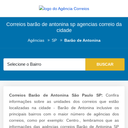
Correios barão de antonina sp agencias correio da
cidade
Agências
SP
Barão de Antonina
Correios Barão de Antonina São Paulo SP:
Confira
informações sobre as unidades dos correios que estão
localizadas na cidade - Barão de Antonina inclusive os
principais bairros com o maior número de agências dos
correios, como por exemplo: Centro., lembramos que as
informações das agências correios Barão de Antonina SP