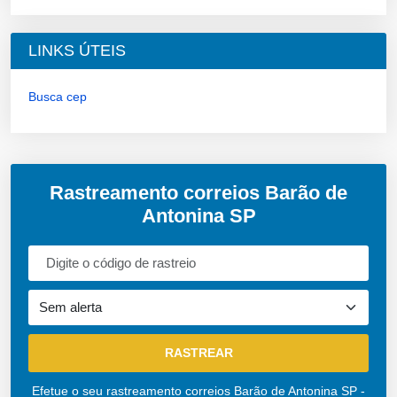
LINKS ÚTEIS
Busca cep
Rastreamento correios Barão de
Antonina SP
Efetue o seu rastreamento correios Barão de Antonina SP -