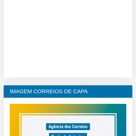
IMAGEM CORREIOS DE CAPA