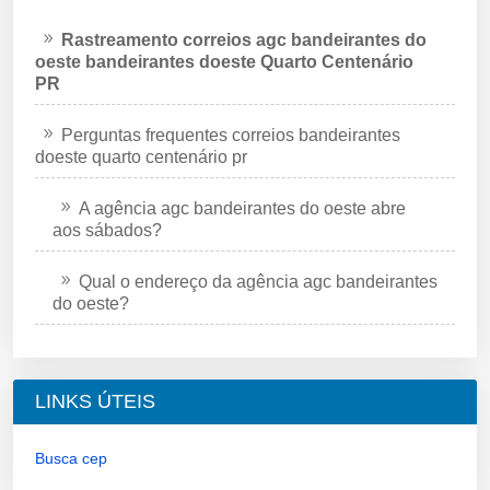
Rastreamento correios agc bandeirantes do
oeste bandeirantes doeste Quarto Centenário
PR
Perguntas frequentes correios bandeirantes
doeste quarto centenário pr
A agência agc bandeirantes do oeste abre
aos sábados?
Qual o endereço da agência agc bandeirantes
do oeste?
LINKS ÚTEIS
Busca cep