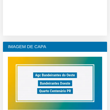
IMAGEM DE CAPA