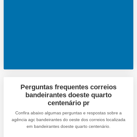
Perguntas frequentes correios
bandeirantes doeste quarto
centenário pr
Confira abaixo algumas perguntas e respostas sobre a
agência agc bandeirantes do oeste dos correios localizada
em bandeirantes doeste quarto centenário.