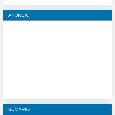
ANÚNCIO
SUMÁRIO