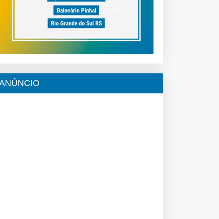
ANÚNCIO