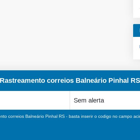
Rastreamento correios Balneário Pinhal R
nto correios Balneário Pinhal RS - basta inserir o codigo no campo acim