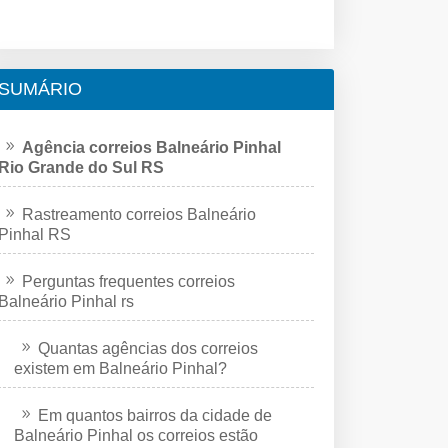
SUMÁRIO
Agência correios Balneário Pinhal
Rio Grande do Sul RS
Rastreamento correios Balneário
Pinhal RS
Perguntas frequentes correios
Balneário Pinhal rs
Quantas agências dos correios
existem em Balneário Pinhal?
Em quantos bairros da cidade de
Balneário Pinhal os correios estão