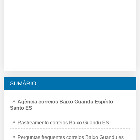
SUMÁRIO
Agência correios Baixo Guandu Espírito
Santo ES
Rastreamento correios Baixo Guandu ES
Perguntas frequentes correios Baixo Guandu es