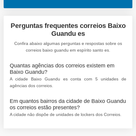
Perguntas frequentes correios Baixo
Guandu es
Confira abaixo algumas perguntas e respostas sobre os
correios baixo guandu em espírito santo es.
Quantas agências dos correios existem em
Baixo Guandu?
A cidade Baixo Guandu es conta com 5 unidades de
agências dos correios.
Em quantos bairros da cidade de Baixo Guandu
os correios estão presentes?
A cidade não dispõe de unidades de lockers dos Correios.