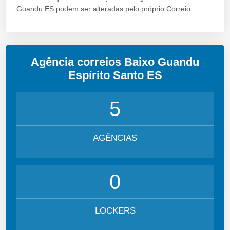
Guandu ES podem ser alteradas pelo próprio Correio.
Agência correios Baixo Guandu
Espírito Santo ES
5
AGÊNCIAS
0
LOCKERS