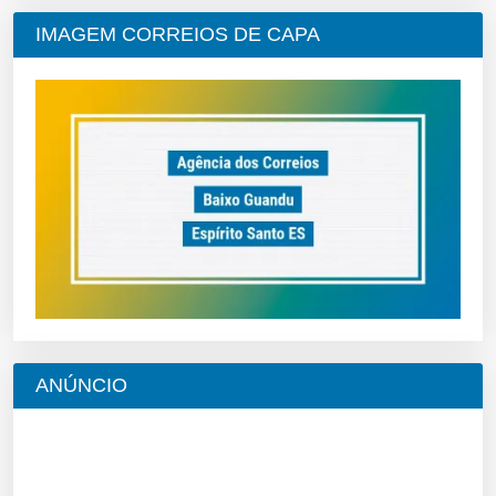
IMAGEM CORREIOS DE CAPA
ANÚNCIO