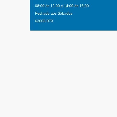
08:00 às 12:00 e 14:00 às 16:00
Fechado aos Sábados
62605-973