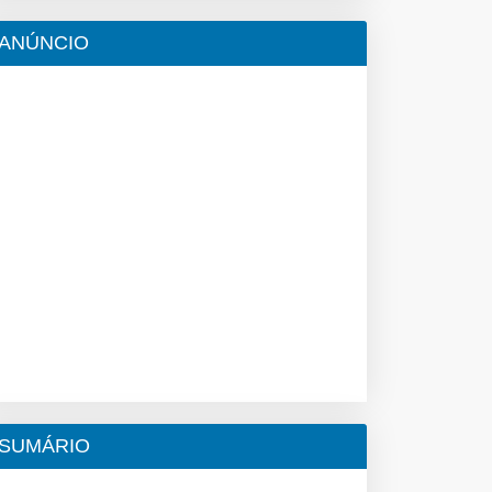
ANÚNCIO
SUMÁRIO