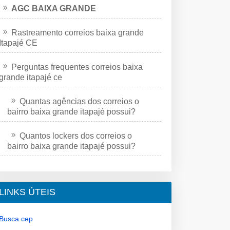
AGC BAIXA GRANDE
Rastreamento correios baixa grande
Itapajé CE
Perguntas frequentes correios baixa
grande itapajé ce
Quantas agências dos correios o
bairro baixa grande itapajé possui?
Quantos lockers dos correios o
bairro baixa grande itapajé possui?
LINKS ÚTEIS
Busca cep