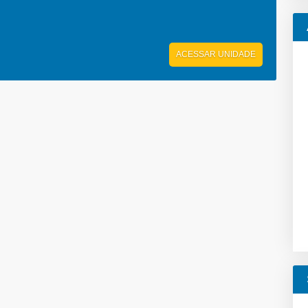
ACESSAR UNIDADE