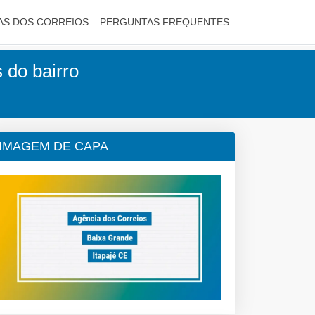
AS DOS CORREIOS
PERGUNTAS FREQUENTES
 do bairro
IMAGEM DE CAPA