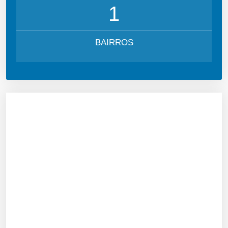
1
BAIRROS