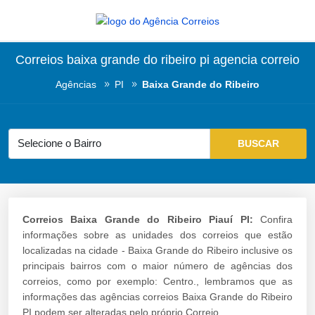
Correios baixa grande do ribeiro pi agencia correio
Agências
PI
Baixa Grande do Ribeiro
Correios Baixa Grande do Ribeiro Piauí PI:
Confira
informações sobre as unidades dos correios que estão
localizadas na cidade - Baixa Grande do Ribeiro inclusive os
principais bairros com o maior número de agências dos
correios, como por exemplo: Centro., lembramos que as
informações das agências correios Baixa Grande do Ribeiro
PI podem ser alteradas pelo próprio Correio.