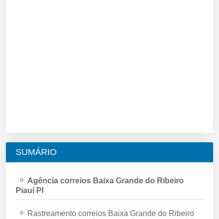
SUMÁRIO
Agência correios Baixa Grande do Ribeiro
Piauí PI
Rastreamento correios Baixa Grande do Ribeiro