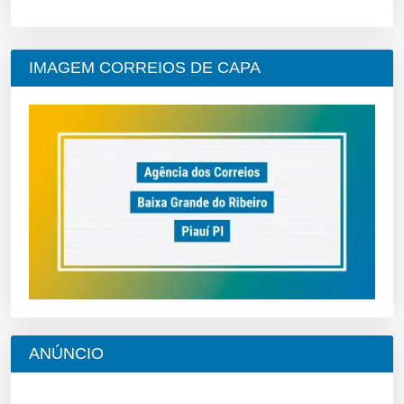
IMAGEM CORREIOS DE CAPA
ANÚNCIO