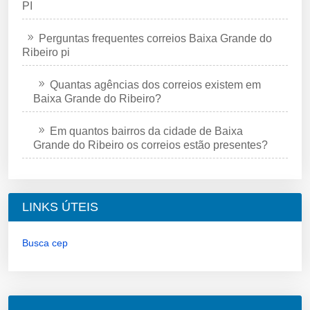
PI
Perguntas frequentes correios Baixa Grande do
Ribeiro pi
Quantas agências dos correios existem em
Baixa Grande do Ribeiro?
Em quantos bairros da cidade de Baixa
Grande do Ribeiro os correios estão presentes?
LINKS ÚTEIS
Busca cep