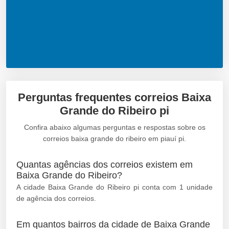
Perguntas frequentes correios Baixa
Grande do Ribeiro pi
Confira abaixo algumas perguntas e respostas sobre os
correios baixa grande do ribeiro em piauí pi.
Quantas agências dos correios existem em
Baixa Grande do Ribeiro?
A cidade Baixa Grande do Ribeiro pi conta com 1 unidade
de agência dos correios.
Em quantos bairros da cidade de Baixa Grande