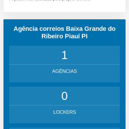
Agência correios Baixa Grande do
Ribeiro Piauí PI
1
AGÊNCIAS
0
LOCKERS