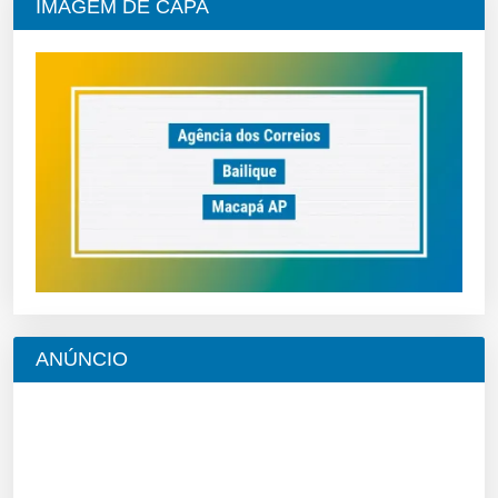
IMAGEM DE CAPA
ANÚNCIO