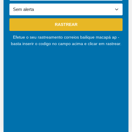
Efetue o seu rastreamento correios bailique macapá ap -
basta inserir o codigo no campo acima e clicar em rastrear.