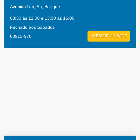
Avenida Um, Sn, Bailique
08:30 às 12:00 e 13:30 às 16:00
Fechado aos Sábados
68913-970
ACESSAR UNIDADE