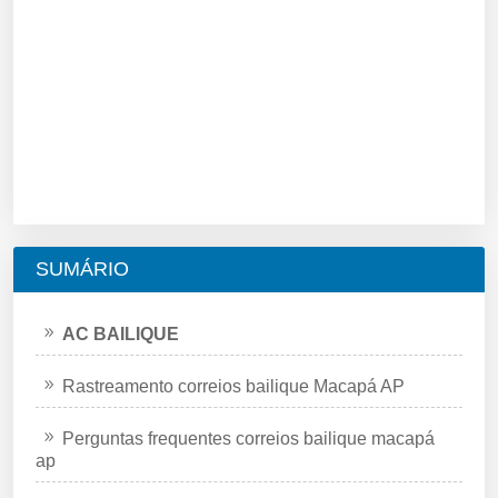
SUMÁRIO
AC BAILIQUE
Rastreamento correios bailique Macapá AP
Perguntas frequentes correios bailique macapá
ap