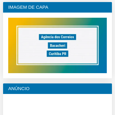
IMAGEM DE CAPA
ANÚNCIO