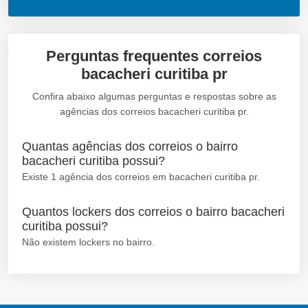
Perguntas frequentes correios
bacacheri curitiba pr
Confira abaixo algumas perguntas e respostas sobre as
agências dos correios bacacheri curitiba pr.
Quantas agências dos correios o bairro
bacacheri curitiba possui?
Existe 1 agência dos correios em bacacheri curitiba pr.
Quantos lockers dos correios o bairro bacacheri
curitiba possui?
Não existem lockers no bairro.