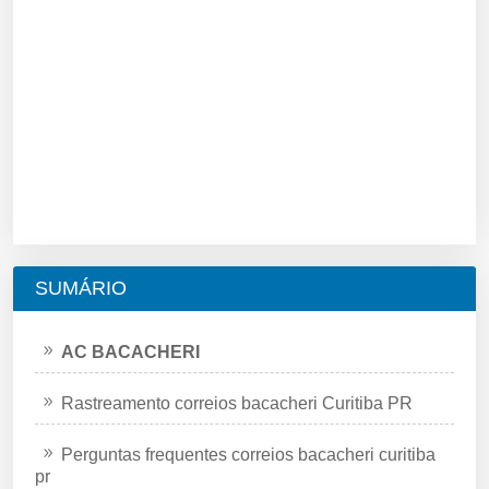
SUMÁRIO
AC BACACHERI
Rastreamento correios bacacheri Curitiba PR
Perguntas frequentes correios bacacheri curitiba
pr