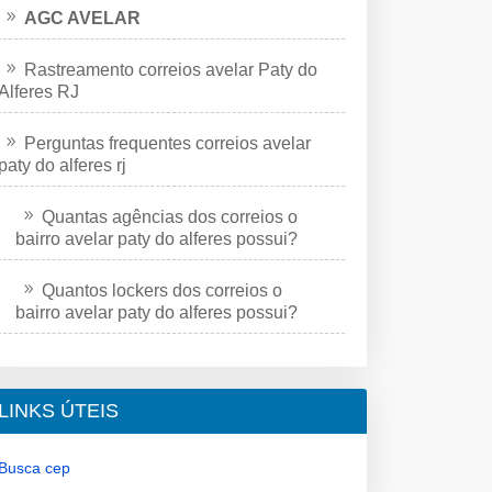
AGC AVELAR
Rastreamento correios avelar Paty do
Alferes RJ
Perguntas frequentes correios avelar
paty do alferes rj
Quantas agências dos correios o
bairro avelar paty do alferes possui?
Quantos lockers dos correios o
bairro avelar paty do alferes possui?
LINKS ÚTEIS
Busca cep