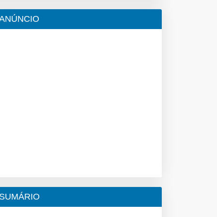
ANÚNCIO
SUMÁRIO