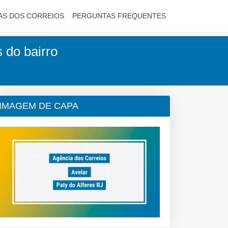
AS DOS CORREIOS
PERGUNTAS FREQUENTES
s do bairro
IMAGEM DE CAPA