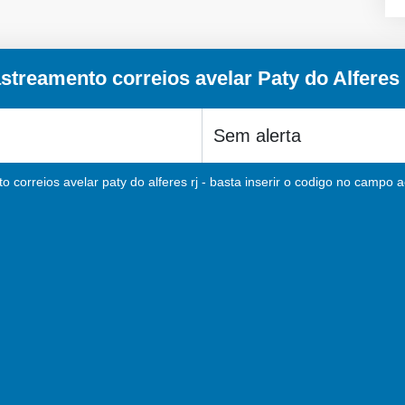
streamento correios avelar Paty do Alferes
 correios avelar paty do alferes rj - basta inserir o codigo no campo a