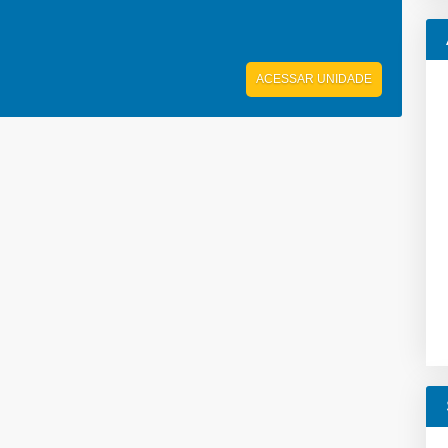
ACESSAR UNIDADE