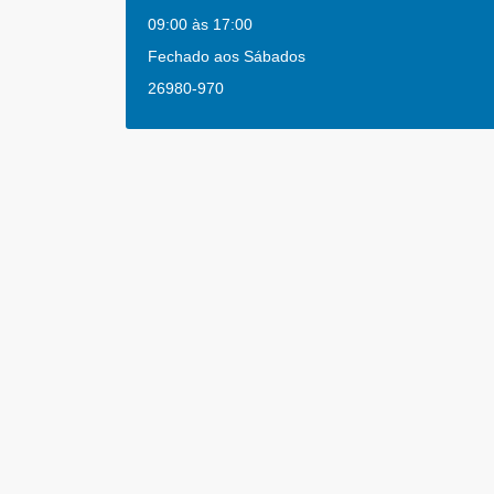
09:00 às 17:00
Fechado aos Sábados
26980-970