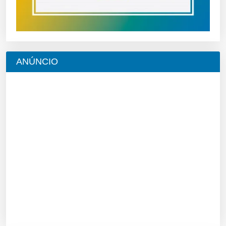
ANÚNCIO