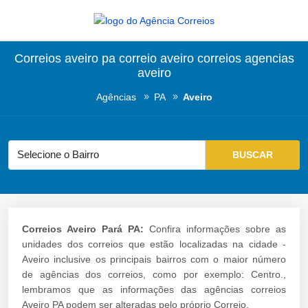
Correios aveiro pa correio aveiro correios agencias
aveiro
Agências
PA
Aveiro
Correios Aveiro Pará PA:
Confira informações sobre as
unidades dos correios que estão localizadas na cidade -
Aveiro inclusive os principais bairros com o maior número
de agências dos correios, como por exemplo: Centro.,
lembramos que as informações das agências correios
Aveiro PA podem ser alteradas pelo próprio Correio.