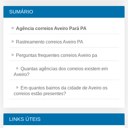
SUMÁRIO
Agência correios Aveiro Pará PA
Rastreamento correios Aveiro PA
Perguntas frequentes correios Aveiro pa
Quantas agências dos correios existem em
Aveiro?
Em quantos bairros da cidade de Aveiro os
correios estão presentes?
LINKS ÚTEIS