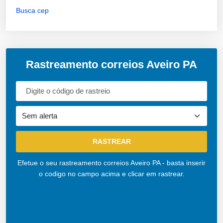
Busca cep
Rastreamento correios Aveiro PA
Efetue o seu rastreamento correios Aveiro PA - basta inserir
o codigo no campo acima e clicar em rastrear.