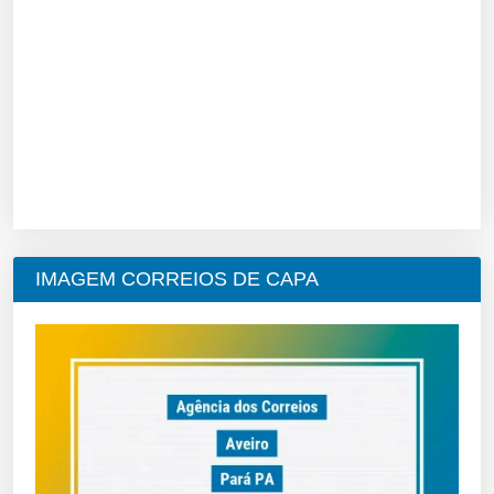
IMAGEM CORREIOS DE CAPA