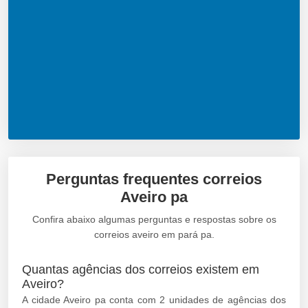
Perguntas frequentes correios
Aveiro pa
Confira abaixo algumas perguntas e respostas sobre os
correios aveiro em pará pa.
Quantas agências dos correios existem em
Aveiro?
A cidade Aveiro pa conta com 2 unidades de agências dos