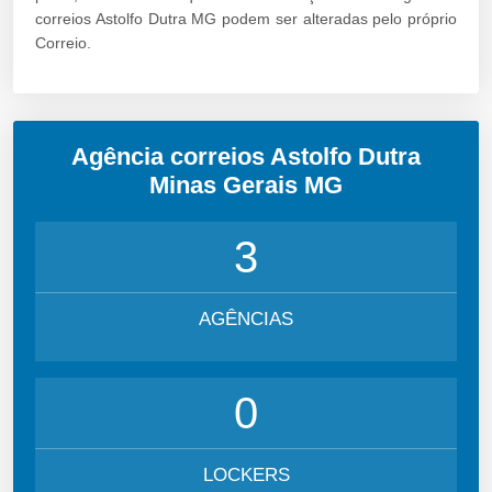
correios Astolfo Dutra MG podem ser alteradas pelo próprio
Correio.
Agência correios Astolfo Dutra
Minas Gerais MG
3
AGÊNCIAS
0
LOCKERS