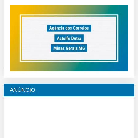
ANÚNCIO