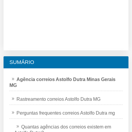
SUMÁRIO
Agência correios Astolfo Dutra Minas Gerais
MG
Rastreamento correios Astolfo Dutra MG
Perguntas frequentes correios Astolfo Dutra mg
Quantas agências dos correios existem em