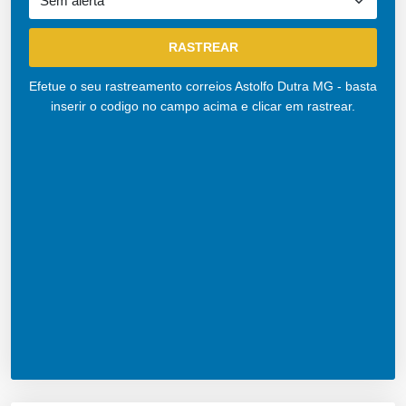
Efetue o seu rastreamento correios Astolfo Dutra MG - basta
inserir o codigo no campo acima e clicar em rastrear.