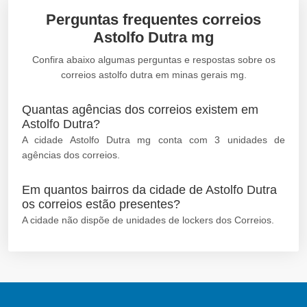
Perguntas frequentes correios
Astolfo Dutra mg
Confira abaixo algumas perguntas e respostas sobre os
correios astolfo dutra em minas gerais mg.
Quantas agências dos correios existem em
Astolfo Dutra?
A cidade Astolfo Dutra mg conta com 3 unidades de
agências dos correios.
Em quantos bairros da cidade de Astolfo Dutra
os correios estão presentes?
A cidade não dispõe de unidades de lockers dos Correios.