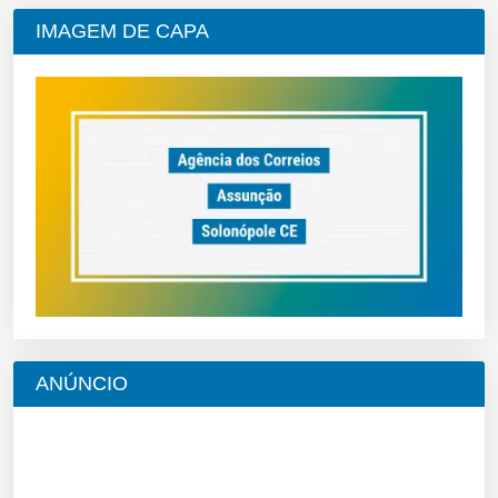
IMAGEM DE CAPA
ANÚNCIO