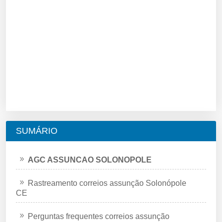
SUMÁRIO
AGC ASSUNCAO SOLONOPOLE
Rastreamento correios assunção Solonópole
CE
Perguntas frequentes correios assunção