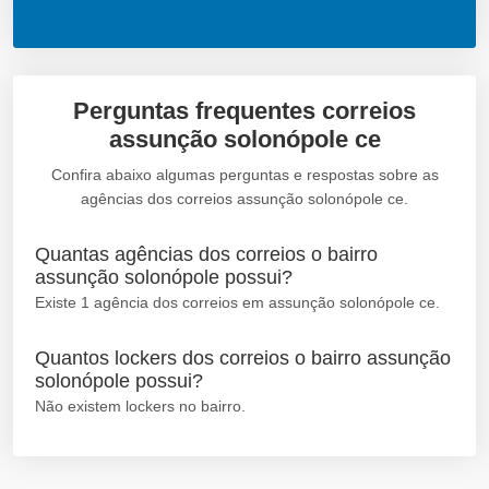
Perguntas frequentes correios
assunção solonópole ce
Confira abaixo algumas perguntas e respostas sobre as
agências dos correios assunção solonópole ce.
Quantas agências dos correios o bairro
assunção solonópole possui?
Existe 1 agência dos correios em assunção solonópole ce.
Quantos lockers dos correios o bairro assunção
solonópole possui?
Não existem lockers no bairro.