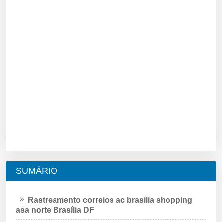
SUMÁRIO
Rastreamento correios ac brasilia shopping
asa norte Brasília DF