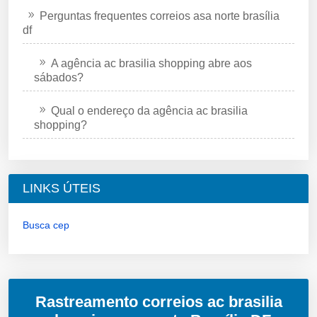
Perguntas frequentes correios asa norte brasília
df
A agência ac brasilia shopping abre aos
sábados?
Qual o endereço da agência ac brasilia
shopping?
LINKS ÚTEIS
Busca cep
Rastreamento correios ac brasilia