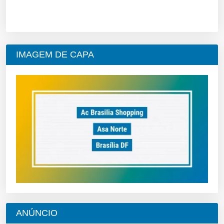
IMAGEM DE CAPA
ANÚNCIO