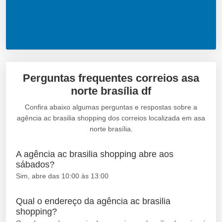
Perguntas frequentes correios asa
norte brasília df
Confira abaixo algumas perguntas e respostas sobre a
agência ac brasilia shopping dos correios localizada em asa
norte brasília.
A agência ac brasilia shopping abre aos
sábados?
Sim, abre das 10:00 às 13:00
Qual o endereço da agência ac brasilia
shopping?