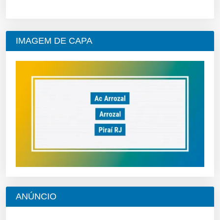
IMAGEM DE CAPA
ANÚNCIO