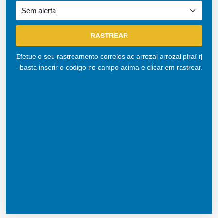
Efetue o seu rastreamento correios ac arrozal arrozal piraí rj
- basta inserir o codigo no campo acima e clicar em rastrear.