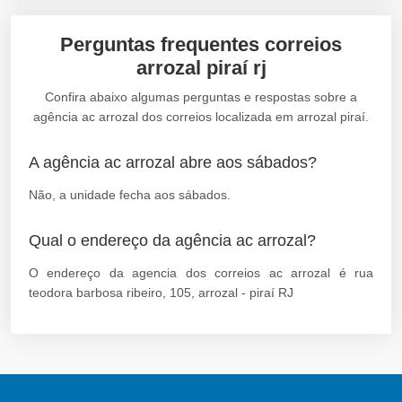
Perguntas frequentes correios
arrozal piraí rj
Confira abaixo algumas perguntas e respostas sobre a
agência ac arrozal dos correios localizada em arrozal piraí.
A agência ac arrozal abre aos sábados?
Não, a unidade fecha aos sábados.
Qual o endereço da agência ac arrozal?
O endereço da agencia dos correios ac arrozal é rua
teodora barbosa ribeiro, 105, arrozal - piraí RJ