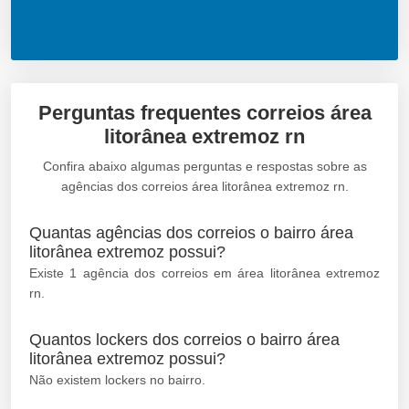
Perguntas frequentes correios área
litorânea extremoz rn
Confira abaixo algumas perguntas e respostas sobre as
agências dos correios área litorânea extremoz rn.
Quantas agências dos correios o bairro área
litorânea extremoz possui?
Existe 1 agência dos correios em área litorânea extremoz
rn.
Quantos lockers dos correios o bairro área
litorânea extremoz possui?
Não existem lockers no bairro.