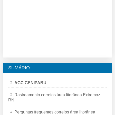
SUMÁRIO
AGC GENIPABU
Rastreamento correios área litorânea Extremoz
RN
Perguntas frequentes correios área litorânea