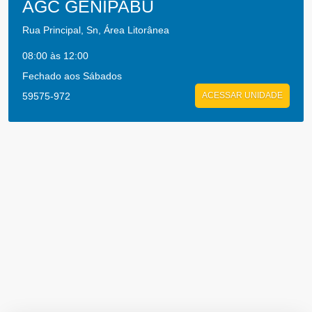
AGC GENIPABU
Rua Principal, Sn, Área Litorânea
08:00 às 12:00
Fechado aos Sábados
59575-972
ACESSAR UNIDADE