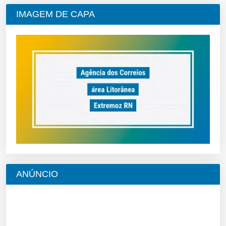
IMAGEM DE CAPA
ANÚNCIO