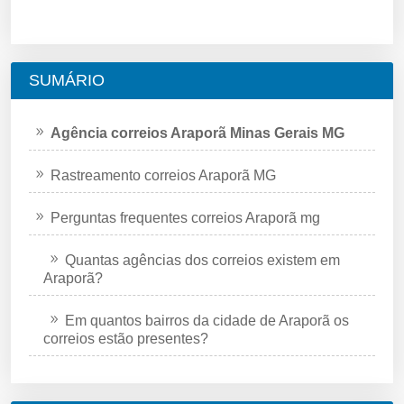
SUMÁRIO
Agência correios Araporã Minas Gerais MG
Rastreamento correios Araporã MG
Perguntas frequentes correios Araporã mg
Quantas agências dos correios existem em
Araporã?
Em quantos bairros da cidade de Araporã os
correios estão presentes?