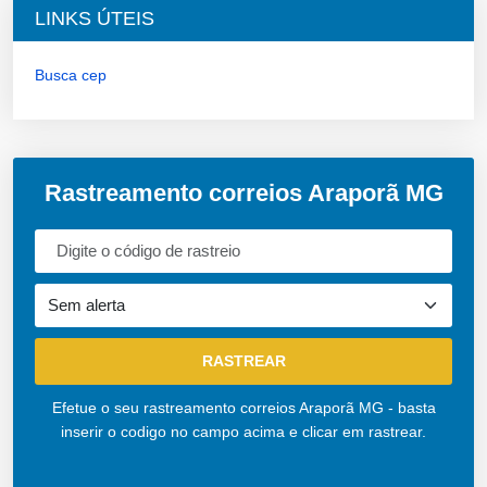
LINKS ÚTEIS
Busca cep
Rastreamento correios Araporã MG
Efetue o seu rastreamento correios Araporã MG - basta
inserir o codigo no campo acima e clicar em rastrear.