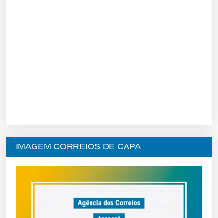
IMAGEM CORREIOS DE CAPA