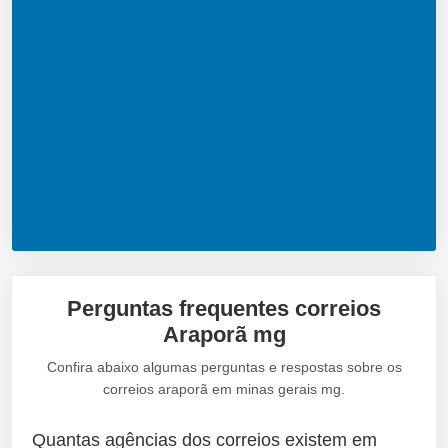
Perguntas frequentes correios
Araporã mg
Confira abaixo algumas perguntas e respostas sobre os
correios araporã em minas gerais mg.
Quantas agências dos correios existem em