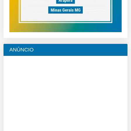
ANÚNCIO