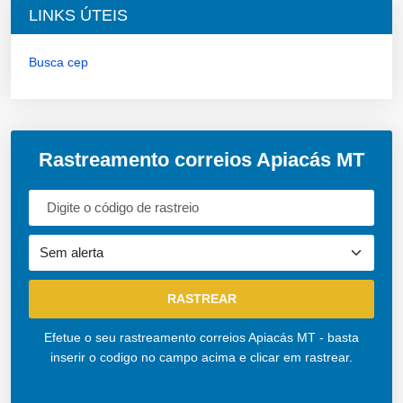
LINKS ÚTEIS
Busca cep
Rastreamento correios Apiacás MT
Efetue o seu rastreamento correios Apiacás MT - basta
inserir o codigo no campo acima e clicar em rastrear.