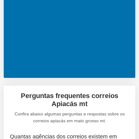
Perguntas frequentes correios
Apiacás mt
Confira abaixo algumas perguntas e respostas sobre os
correios apiacás em mato grosso mt.
Quantas agências dos correios existem em