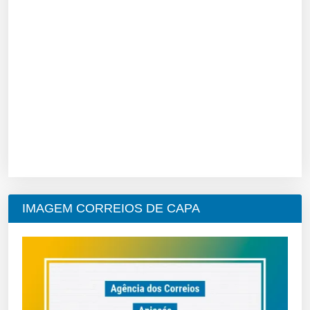
IMAGEM CORREIOS DE CAPA