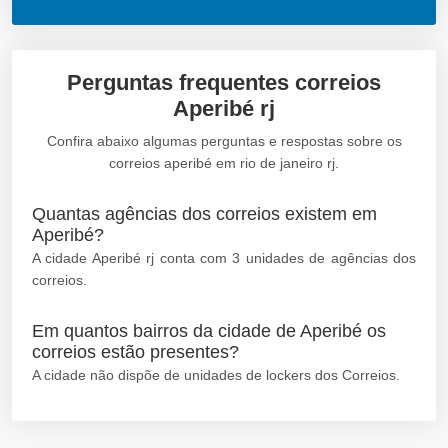
Perguntas frequentes correios
Aperibé rj
Confira abaixo algumas perguntas e respostas sobre os
correios aperibé em rio de janeiro rj.
Quantas agências dos correios existem em
Aperibé?
A cidade Aperibé rj conta com 3 unidades de agências dos
correios.
Em quantos bairros da cidade de Aperibé os
correios estão presentes?
A cidade não dispõe de unidades de lockers dos Correios.