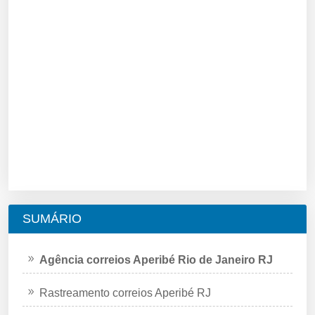
SUMÁRIO
Agência correios Aperibé Rio de Janeiro RJ
Rastreamento correios Aperibé RJ