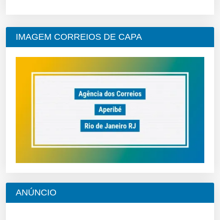
IMAGEM CORREIOS DE CAPA
ANÚNCIO