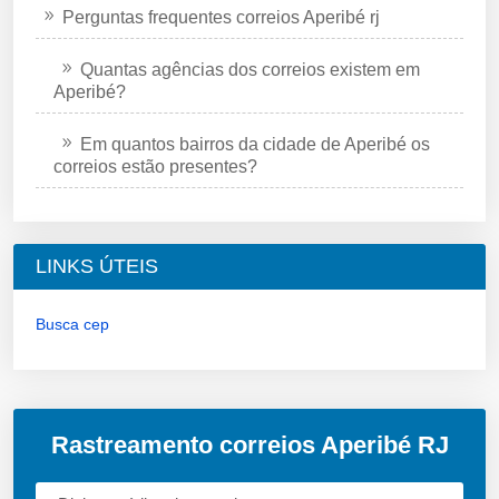
Perguntas frequentes correios Aperibé rj
Quantas agências dos correios existem em
Aperibé?
Em quantos bairros da cidade de Aperibé os
correios estão presentes?
LINKS ÚTEIS
Busca cep
Rastreamento correios Aperibé RJ