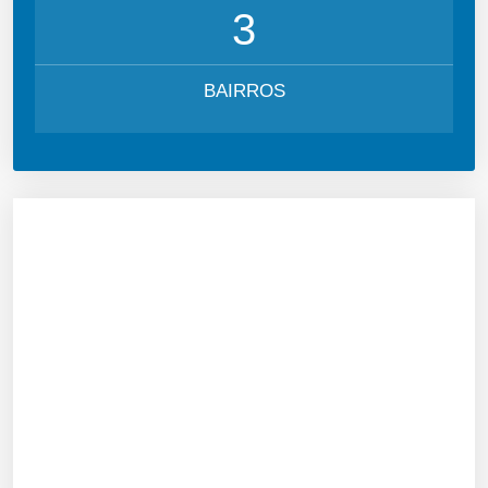
3
BAIRROS