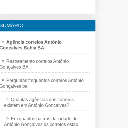
SUMÁRIO
Agência correios Antônio
Gonçalves Bahia BA
Rastreamento correios Antônio
Gonçalves BA
Perguntas frequentes correios Antônio
Gonçalves ba
Quantas agências dos correios
existem em Antônio Gonçalves?
Em quantos bairros da cidade de
Antônio Gonçalves os correios estão