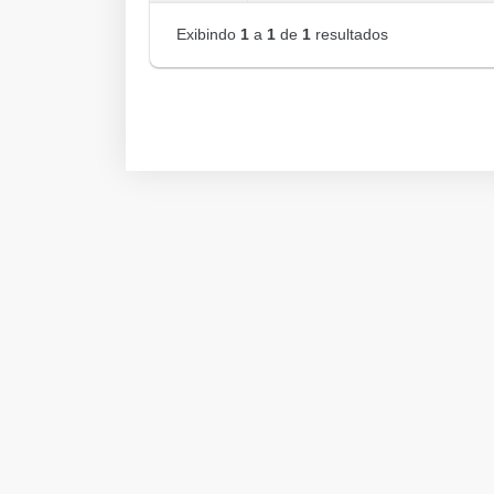
Exibindo
1
a
1
de
1
resultados