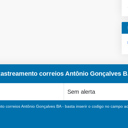
astreamento correios Antônio Gonçalves 
to correios Antônio Gonçalves BA - basta inserir o codigo no campo aci