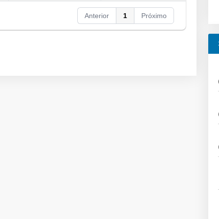
Anterior
1
Próximo