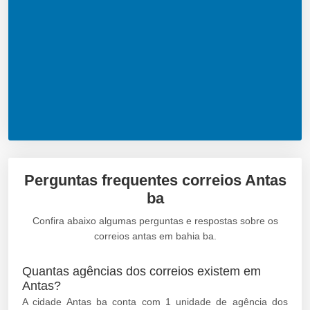
Perguntas frequentes correios Antas
ba
Confira abaixo algumas perguntas e respostas sobre os
correios antas em bahia ba.
Quantas agências dos correios existem em
Antas?
A cidade Antas ba conta com 1 unidade de agência dos