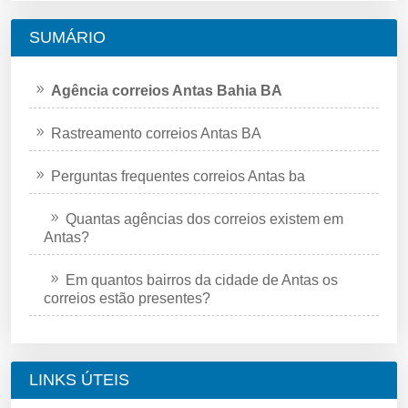
SUMÁRIO
Agência correios Antas Bahia BA
Rastreamento correios Antas BA
Perguntas frequentes correios Antas ba
Quantas agências dos correios existem em
Antas?
Em quantos bairros da cidade de Antas os
correios estão presentes?
LINKS ÚTEIS