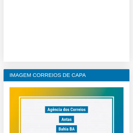
IMAGEM CORREIOS DE CAPA