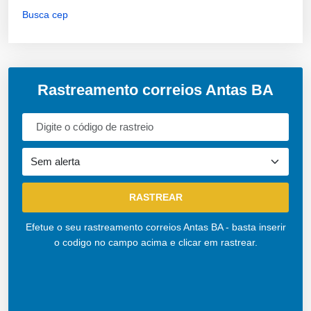
Busca cep
Rastreamento correios Antas BA
Efetue o seu rastreamento correios Antas BA - basta inserir
o codigo no campo acima e clicar em rastrear.