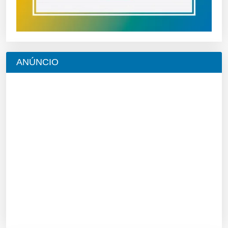
ANÚNCIO