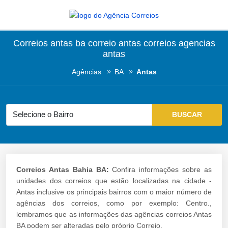
Correios antas ba correio antas correios agencias
antas
Agências
BA
Antas
Correios Antas Bahia BA:
Confira informações sobre as
unidades dos correios que estão localizadas na cidade -
Antas inclusive os principais bairros com o maior número de
agências dos correios, como por exemplo: Centro.,
lembramos que as informações das agências correios Antas
BA podem ser alteradas pelo próprio Correio.