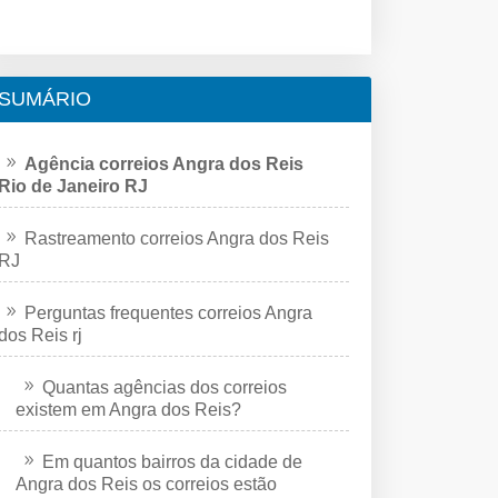
SUMÁRIO
Agência correios Angra dos Reis
Rio de Janeiro RJ
Rastreamento correios Angra dos Reis
RJ
Perguntas frequentes correios Angra
dos Reis rj
Quantas agências dos correios
existem em Angra dos Reis?
Em quantos bairros da cidade de
Angra dos Reis os correios estão