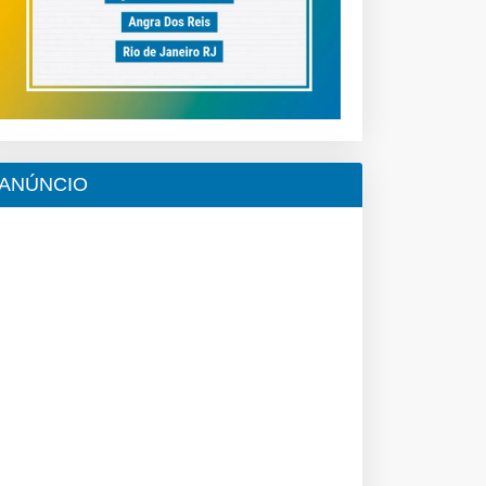
ANÚNCIO