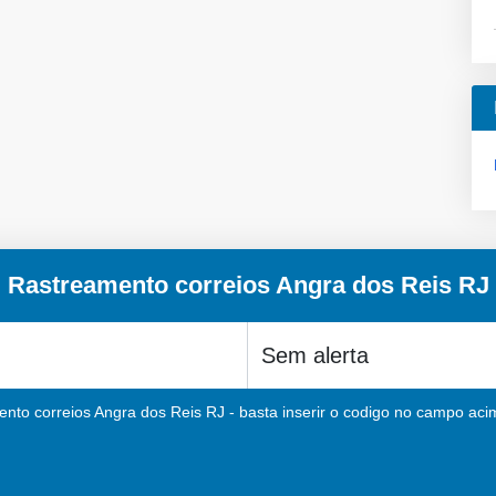
Rastreamento correios Angra dos Reis RJ
nto correios Angra dos Reis RJ - basta inserir o codigo no campo acim