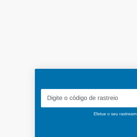
Efetue o seu rastreame